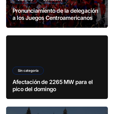
Pronunciamiento de la delegación
a los Juegos Centroamericanos
Sin categoría
Afectación de 2265 MW para el
pico del domingo