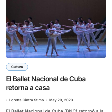
Cultura
El Ballet Nacional de Cuba
retorna a casa
Loretta Cintra Stimo
May 29, 2023
El Ballet Nacional de Cuba (BNC) retornó a la