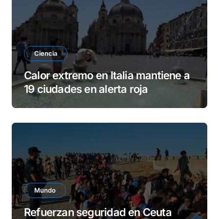
Ciencia
Calor extremo en Italia mantiene a
19 ciudades en alerta roja
Mundo
Refuerzan seguridad en Ceuta