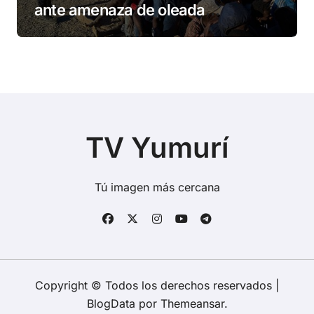
ante amenaza de oleada
migratoria
TV Yumurí
Tú imagen más cercana
Copyright © Todos los derechos reservados
|
BlogData
por
Themeansar
.