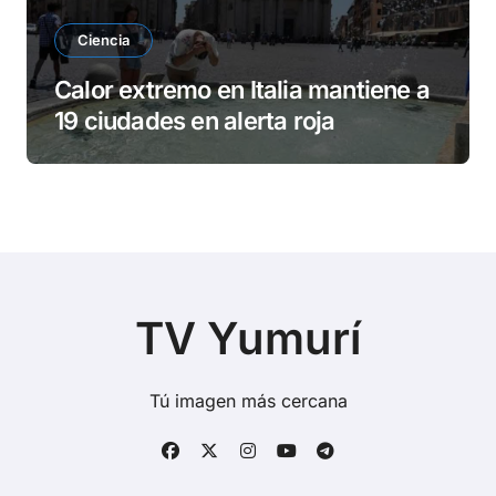
Ciencia
Calor extremo en Italia mantiene a
19 ciudades en alerta roja
TV Yumurí
Tú imagen más cercana