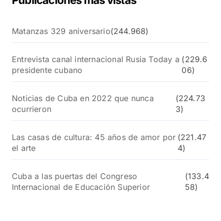
Publicaciones más vistas
Matanzas 329 aniversario
(244.968)
Entrevista canal internacional Rusia Today a
(229.6
presidente cubano
06)
Noticias de Cuba en 2022 que nunca
(224.73
ocurrieron
3)
Las casas de cultura: 45 años de amor por
(221.47
el arte
4)
Cuba a las puertas del Congreso
(133.4
Internacional de Educación Superior
58)