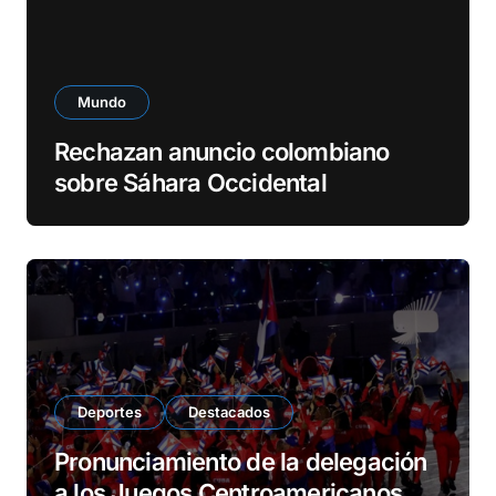
Mundo
Rechazan anuncio colombiano
sobre Sáhara Occidental
Deportes
Destacados
Pronunciamiento de la delegación
a los Juegos Centroamericanos