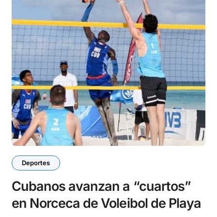
Deportes
Cubanos avanzan a “cuartos”
en Norceca de Voleibol de Playa