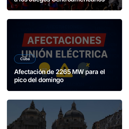
Cuba
Afectación de 2265 MW para el
pico del domingo