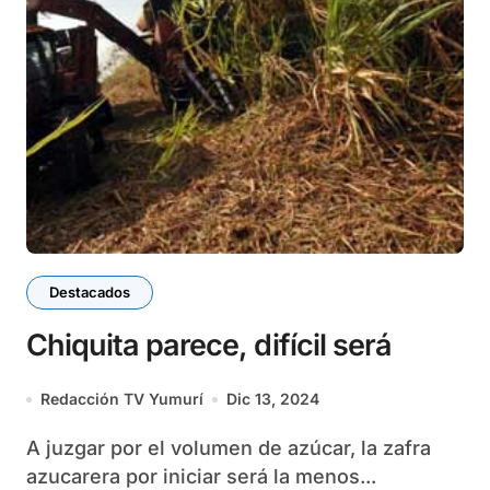
Destacados
Chiquita parece, difícil será
Redacción TV Yumurí
Dic 13, 2024
A juzgar por el volumen de azúcar, la zafra
azucarera por iniciar será la menos...