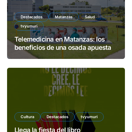
Destacados
Matanzas
Salud
tvyumuri
Telemedicina en Matanzas: los
beneficios de una osada apuesta
Cultura
Destacados
tvyumuri
Llega la fiesta del libro