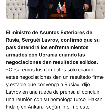
El ministro de Asuntos Exteriores de
Rusia, Serguéi Lavrov, confirmó que su
país detendrá los enfrentamientos
armados con Ucrania cuando las
negociaciones den resultados sólidos.
«Cesaremos los combates solo cuando
estas negociaciones den un resultado firme
y estable que convenga a Rusia», dijo
Lavrov en una rueda de prensa al concluir
una reunión con su homólogo turco, Hakan
Fidan, en Ankara, según informó este