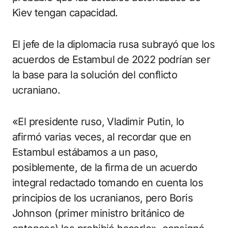
Kiev tengan capacidad.
El jefe de la diplomacia rusa subrayó que los
acuerdos de Estambul de 2022 podrían ser
la base para la solución del conflicto
ucraniano.
«El presidente ruso, Vladimir Putin, lo
afirmó varias veces, al recordar que en
Estambul estábamos a un paso,
posiblemente, de la firma de un acuerdo
integral redactado tomando en cuenta los
principios de los ucranianos, pero Boris
Johnson (primer ministro británico de