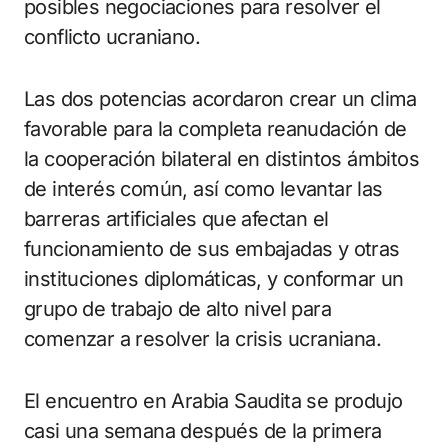
posibles negociaciones para resolver el
conflicto ucraniano.
Las dos potencias acordaron crear un clima
favorable para la completa reanudación de
la cooperación bilateral en distintos ámbitos
de interés común, así como levantar las
barreras artificiales que afectan el
funcionamiento de sus embajadas y otras
instituciones diplomáticas, y conformar un
grupo de trabajo de alto nivel para
comenzar a resolver la crisis ucraniana.
El encuentro en Arabia Saudita se produjo
casi una semana después de la primera