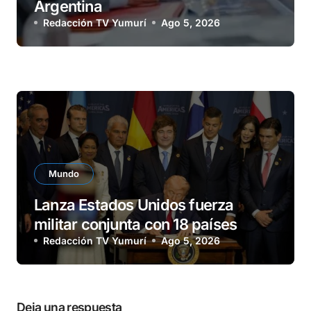
Argentina
Redacción TV Yumurí
Ago 5, 2026
Mundo
Lanza Estados Unidos fuerza
militar conjunta con 18 países
Redacción TV Yumurí
Ago 5, 2026
Deja una respuesta