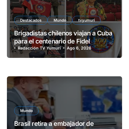
Destacados
Mundo
tvyumuri
Brigadistas chilenos viajan a Cuba
para el centenario de Fidel
Redacción TV Yumurí
Ago 6, 2026
Mundo
Brasil retira a embajador de