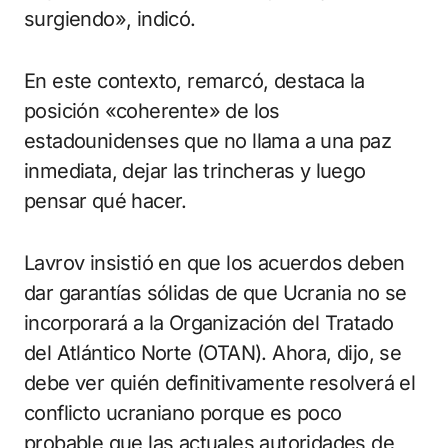
surgiendo», indicó.
En este contexto, remarcó, destaca la
posición «coherente» de los
estadounidenses que no llama a una paz
inmediata, dejar las trincheras y luego
pensar qué hacer.
Lavrov insistió en que los acuerdos deben
dar garantías sólidas de que Ucrania no se
incorporará a la Organización del Tratado
del Atlántico Norte (OTAN). Ahora, dijo, se
debe ver quién definitivamente resolverá el
conflicto ucraniano porque es poco
probable que las actuales autoridades de