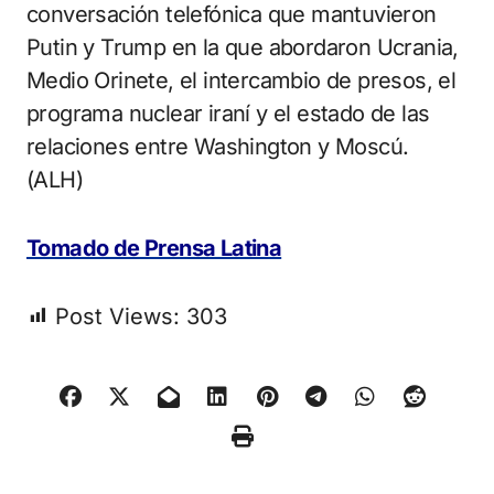
conversación telefónica que mantuvieron
Putin y Trump en la que abordaron Ucrania,
Medio Orinete, el intercambio de presos, el
programa nuclear iraní y el estado de las
relaciones entre Washington y Moscú.
(ALH)
Tomado de Prensa Latina
Post Views:
303