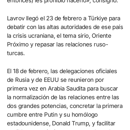
entonces) les prohibió hacerlo», consignó.
Lavrov llegó el 23 de febrero a Türkiye para
debatir con las altas autoridades de ese país
la crisis ucraniana, el tema sirio, Oriente
Próximo y repasar las relaciones ruso-
turcas.
El 18 de febrero, las delegaciones oficiales
de Rusia y de EEUU se reunieron por
primera vez en Arabia Saudita para buscar
la normalización de las relaciones entre las
dos grandes potencias, concretar la primera
cumbre entre Putin y su homólogo
estadounidense, Donald Trump, y facilitar