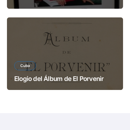
Cuba
Elogio del Álbum de El Porvenir