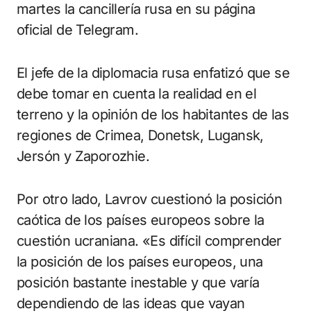
martes la cancillería rusa en su página
oficial de Telegram.
El jefe de la diplomacia rusa enfatizó que se
debe tomar en cuenta la realidad en el
terreno y la opinión de los habitantes de las
regiones de Crimea, Donetsk, Lugansk,
Jersón y Zaporozhie.
Por otro lado, Lavrov cuestionó la posición
caótica de los países europeos sobre la
cuestión ucraniana. «Es difícil comprender
la posición de los países europeos, una
posición bastante inestable y que varía
dependiendo de las ideas que vayan