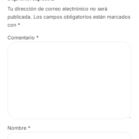
Tu dirección de correo electrónico no será
publicada.
Los campos obligatorios están marcados
con
*
Comentario
*
Nombre
*