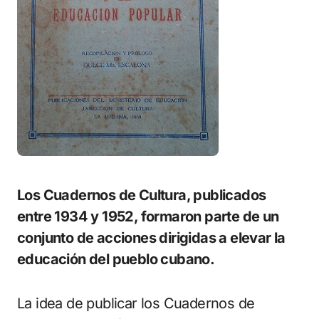
Los Cuadernos de Cultura, publicados
entre 1934 y 1952, formaron parte de un
conjunto de acciones dirigidas a elevar la
educación del pueblo cubano.
La idea de publicar los Cuadernos de