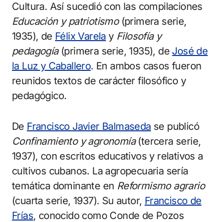
Cultura. Así sucedió con las compilaciones
Educación y patriotismo
(primera serie,
1935), de
Félix Varela
y
Filosofía y
pedagogía
(primera serie, 1935), de
José de
la Luz y Caballero
. En ambos casos fueron
reunidos textos de carácter filosófico y
pedagógico.
De
Francisco Javier Balmaseda
se publicó
Confinamiento y agronomía
(tercera serie,
1937), con escritos educativos y relativos a
cultivos cubanos. La agropecuaria sería
temática dominante en
Reformismo agrario
(cuarta serie, 1937). Su autor,
Francisco de
Frías
, conocido como Conde de Pozos