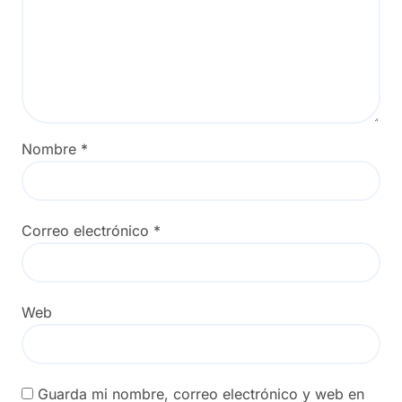
Nombre
*
Correo electrónico
*
Web
Guarda mi nombre, correo electrónico y web en