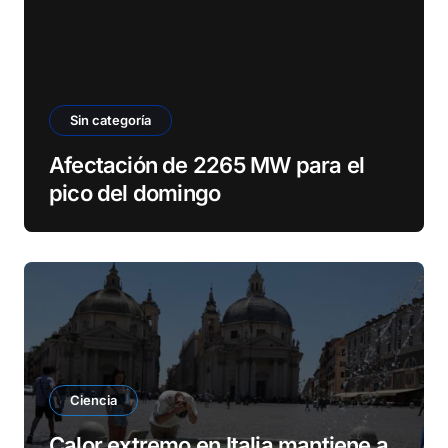
Sin categoría
Afectación de 2265 MW para el
pico del domingo
Ciencia
Calor extremo en Italia mantiene a