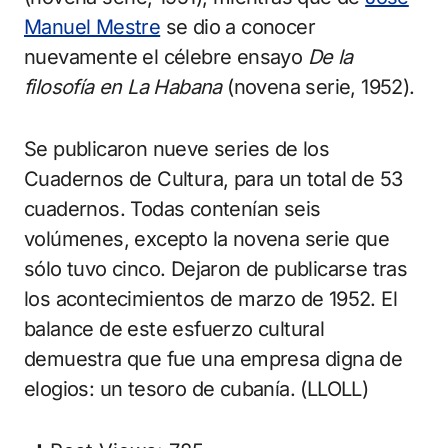
Manuel Mestre
se dio a conocer
nuevamente el célebre ensayo
De la
filosofía en La Habana
(novena serie, 1952).
Se publicaron nueve series de los
Cuadernos de Cultura, para un total de 53
cuadernos. Todas contenían seis
volúmenes, excepto la novena serie que
sólo tuvo cinco. Dejaron de publicarse tras
los acontecimientos de marzo de 1952. El
balance de este esfuerzo cultural
demuestra que fue una empresa digna de
elogios: un tesoro de cubanía. (LLOLL)