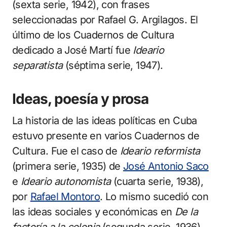
(sexta serie, 1942), con frases
seleccionadas por Rafael G. Argilagos. El
último de los Cuadernos de Cultura
dedicado a José Martí fue
Ideario
separatista
(séptima serie, 1947).
Ideas, poesía y prosa
La historia de las ideas políticas en Cuba
estuvo presente en varios Cuadernos de
Cultura. Fue el caso de
Ideario reformista
(primera serie, 1935) de
José Antonio Saco
e
Ideario autonomista
(cuarta serie, 1938),
por
Rafael Montoro
. Lo mismo sucedió con
las ideas sociales y económicas en
De la