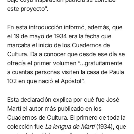
este proyecto”.
En esta introducción informó, además, que
el 19 de mayo de 1934 era la fecha que
marcaba el inicio de los Cuadernos de
Cultura. Da a conocer que desde ese día se
ofrecía el primer volumen “…gratuitamente
a cuantas personas visiten la casa de Paula
102 en que nació el Apóstol”.
Esta declaración explica por qué fue José
Martí el autor más publicado en los
Cuadernos de Cultura. El primero de toda la
colección fue
La lengua de Martí
(1934), que