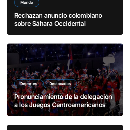
Mundo
Rechazan anuncio colombiano
sobre Sáhara Occidental
Deportes
Destacados
Pronunciamiento de la delegación
a los Juegos Centroamericanos