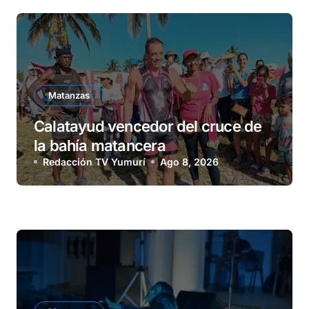
Matanzas
Calatayud vencedor del cruce de
la bahía matancera
Redacción TV Yumurí
Ago 8, 2026