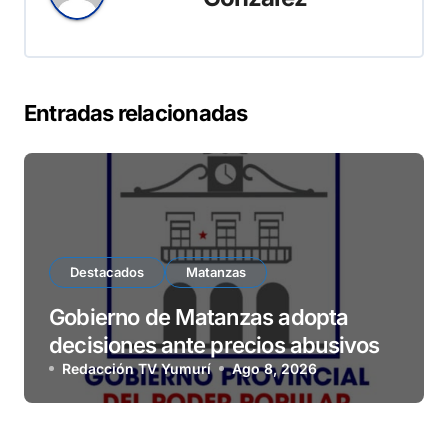
Entradas relacionadas
Destacados
Matanzas
Gobierno de Matanzas adopta
decisiones ante precios abusivos
Redacción TV Yumurí
Ago 8, 2026