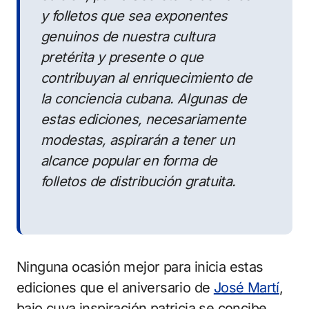
y folletos que sea exponentes
genuinos de nuestra cultura
pretérita y presente o que
contribuyan al enriquecimiento de
la conciencia cubana. Algunas de
estas ediciones, necesariamente
modestas, aspirarán a tener un
alcance popular en forma de
folletos de distribución gratuita.
Ninguna ocasión mejor para inicia estas
ediciones que el aniversario de
José Martí
,
bajo cuya inspiración patricia se concibe