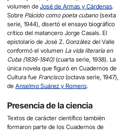
volumen de
José de Armas y Cárdenas
.
Sobre
Plácido como poeta cubano
(sexta
serie, 1944), disertó el ensayo biográfico
crítico del matancero Jorge Casals. El
epistolario de José Z. González del Valle
conformó el volumen
La vida literaria en
Cuba (1836-1840)
(cuarta serie, 1938). La
única novela que figuró en Cuadernos de
Cultura fue
Francisco
(octava serie, 1947),
de
Anselmo Suárez y Romero
.
Presencia de la ciencia
Textos de carácter científico también
formaron parte de los Cuadernos de