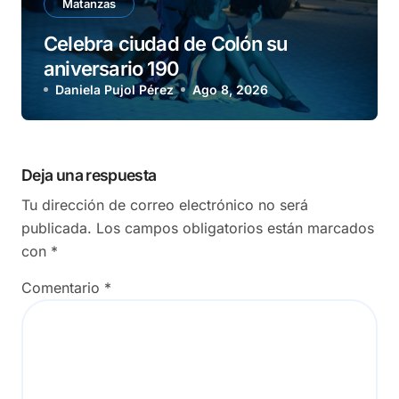
Matanzas
Celebra ciudad de Colón su
aniversario 190
Daniela Pujol Pérez
Ago 8, 2026
Deja una respuesta
Tu dirección de correo electrónico no será
publicada.
Los campos obligatorios están marcados
con
*
Comentario
*