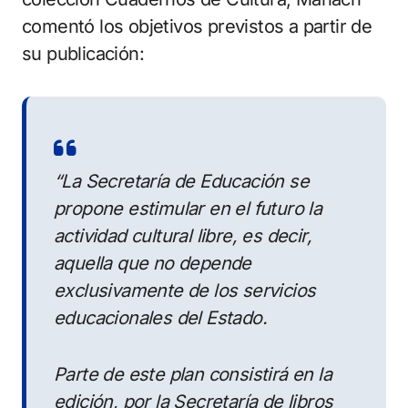
comentó los objetivos previstos a partir de
su publicación:
“La Secretaría de Educación se
propone estimular en el futuro la
actividad cultural libre, es decir,
aquella que no depende
exclusivamente de los servicios
educacionales del Estado.
Parte de este plan consistirá en la
edición, por la Secretaría de libros