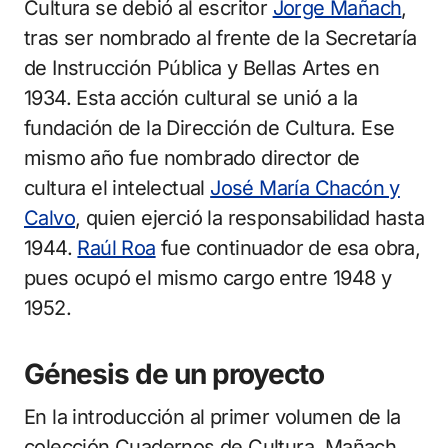
Cultura se debió al escritor
Jorge Mañach
,
tras ser nombrado al frente de la Secretaría
de Instrucción Pública y Bellas Artes en
1934. Esta acción cultural se unió a la
fundación de la Dirección de Cultura. Ese
mismo año fue nombrado director de
cultura el intelectual
José María Chacón y
Calvo
, quien ejerció la responsabilidad hasta
1944.
Raúl Roa
fue continuador de esa obra,
pues ocupó el mismo cargo entre 1948 y
1952.
Génesis de un proyecto
En la introducción al primer volumen de la
colección Cuadernos de Cultura, Mañach