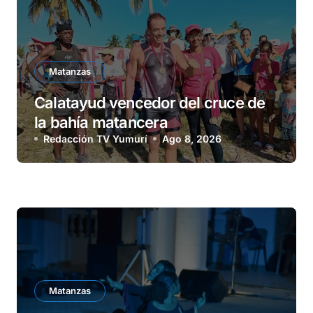
Matanzas
Calatayud vencedor del cruce de
la bahía matancera
Redacción TV Yumurí
Ago 8, 2026
Matanzas