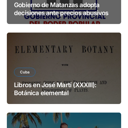
Gobierno de Matanzas adopta
decisiones ante precios abusivos
Cuba
Libros en José Martí (XXXIII):
Botánica elemental