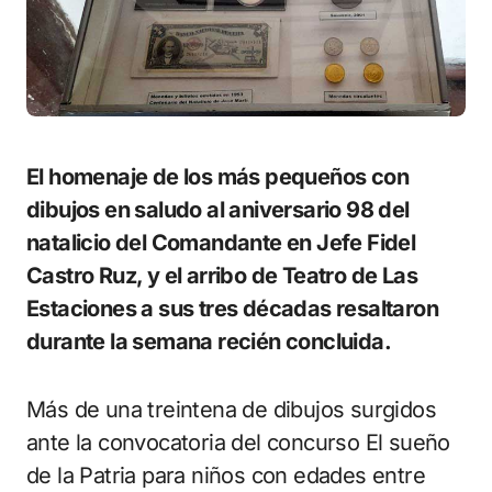
El homenaje de los más pequeños con
dibujos en saludo al aniversario 98 del
natalicio del Comandante en Jefe Fidel
Castro Ruz, y el arribo de Teatro de Las
Estaciones a sus tres décadas resaltaron
durante la semana recién concluida.
Más de una treintena de dibujos surgidos
ante la convocatoria del concurso El sueño
de la Patria para niños con edades entre