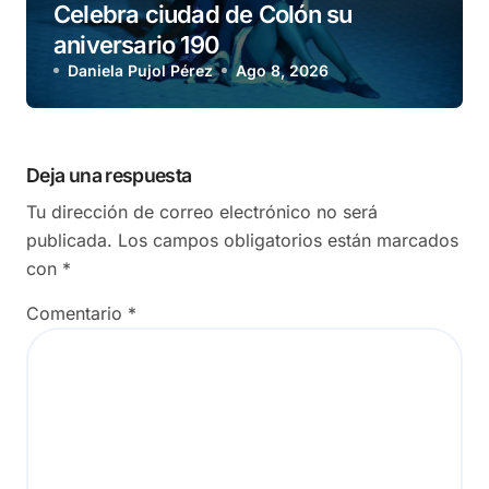
Celebra ciudad de Colón su
aniversario 190
Daniela Pujol Pérez
Ago 8, 2026
Deja una respuesta
Tu dirección de correo electrónico no será
publicada.
Los campos obligatorios están marcados
con
*
Comentario
*