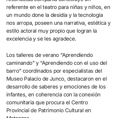
referente en el teatro para niñas y niños, en
un mundo done la desidia y la tecnología
nos arropa, poseen una narrativa, estética y
estilo actoral muy propio que logran la
excelencia y se les agradece.
Los talleres de verano “Aprendiendo
caminando” y “Aprendiendo con el uso del
barro” coordinados por especialistas del
Museo Palacio de Junco, destacaron en el
desarrollo de saberes y emociones de los
infantes, en coherencia con la conexión
comunitaria que procura el Centro
Provincial de Patrimonio Cultural en