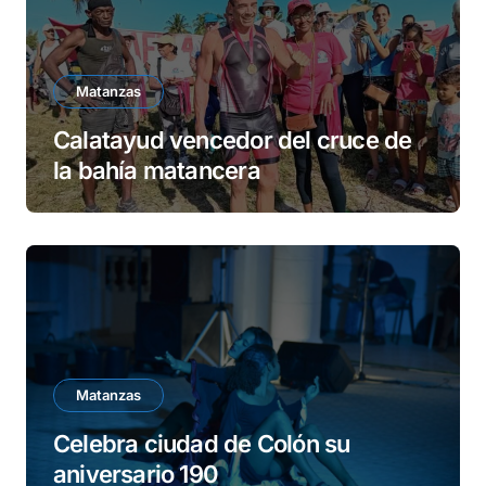
Matanzas
Calatayud vencedor del cruce de
la bahía matancera
Matanzas
Celebra ciudad de Colón su
aniversario 190