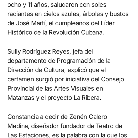
ocho y 11 años, saludaron con soles
radiantes en cielos azules, árboles y bustos
de José Martí, el cumpleaños del Líder
Histórico de la Revolución Cubana.
Sully Rodríguez Reyes, jefa del
departamento de Programación de la
Dirección de Cultura, explicó que el
certamen surgió por iniciativa del Consejo
Provincial de las Artes Visuales en
Matanzas y el proyecto La Ribera.
Constancia a decir de Zenén Calero
Medina, diseñador fundador de Teatro de
Las Estaciones, es la palabra con la que los