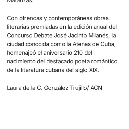
Matanzas.
Con ofrendas y contemporáneas obras
literarias premiadas en la edición anual del
Concurso Debate José Jacinto Milanés, la
ciudad conocida como la Atenas de Cuba,
homenajeó el aniversario 210 del
nacimiento del destacado poeta romántico
de la literatura cubana del siglo XIX.
Laura de la C. González Trujillo/ ACN