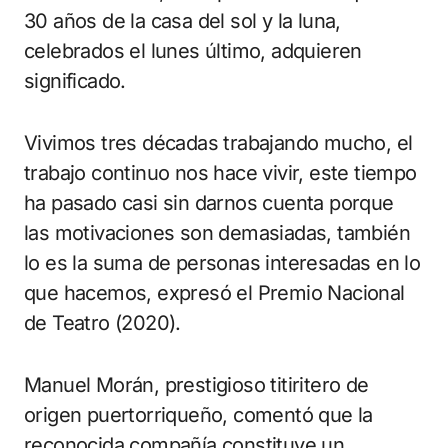
30 años de la casa del sol y la luna,
celebrados el lunes último, adquieren
significado.
Vivimos tres décadas trabajando mucho, el
trabajo continuo nos hace vivir, este tiempo
ha pasado casi sin darnos cuenta porque
las motivaciones son demasiadas, también
lo es la suma de personas interesadas en lo
que hacemos, expresó el Premio Nacional
de Teatro (2020).
Manuel Morán, prestigioso titiritero de
origen puertorriqueño, comentó que la
reconocida compañía constituye un