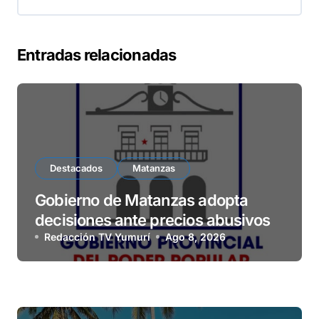
Entradas relacionadas
Destacados
Matanzas
Gobierno de Matanzas adopta
decisiones ante precios abusivos
Redacción TV Yumurí
Ago 8, 2026