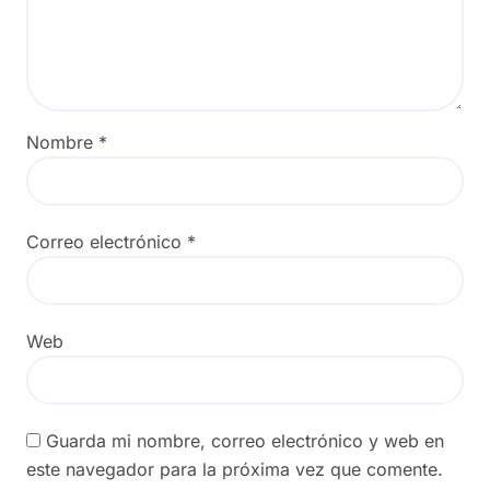
Nombre
*
Correo electrónico
*
Web
Guarda mi nombre, correo electrónico y web en
este navegador para la próxima vez que comente.