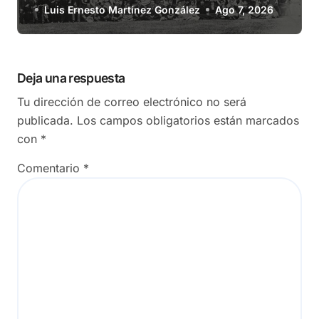
Luis Ernesto Martínez González
Ago 7, 2026
Deja una respuesta
Tu dirección de correo electrónico no será
publicada.
Los campos obligatorios están marcados
con
*
Comentario
*