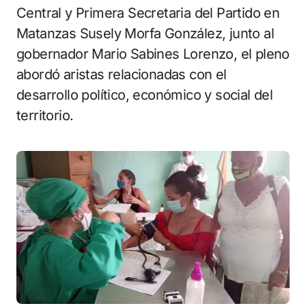
Central y Primera Secretaria del Partido en
Matanzas Susely Morfa González, junto al
gobernador Mario Sabines Lorenzo, el pleno
abordó aristas relacionadas con el
desarrollo político, económico y social del
territorio.