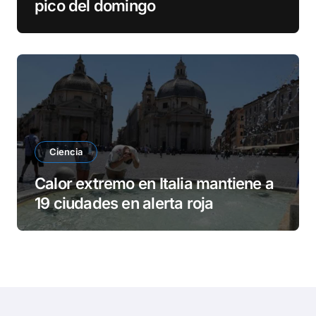
pico del domingo
Ciencia
Calor extremo en Italia mantiene a
19 ciudades en alerta roja