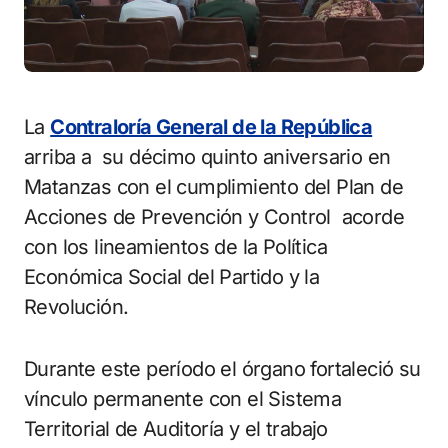
La
Contraloría General de la República
arriba a su décimo quinto aniversario en
Matanzas con el cumplimiento del Plan de
Acciones de Prevención y Control acorde
con los lineamientos de la Política
Económica Social del Partido y la
Revolución.
Durante este período el órgano fortaleció su
vínculo permanente con el Sistema
Territorial de Auditoría y el trabajo