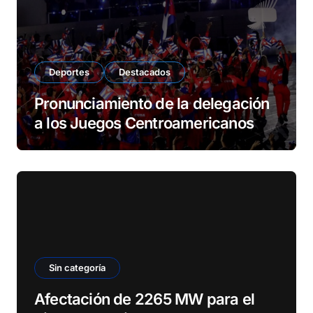
Deportes
Destacados
Pronunciamiento de la delegación
a los Juegos Centroamericanos
Sin categoría
Afectación de 2265 MW para el