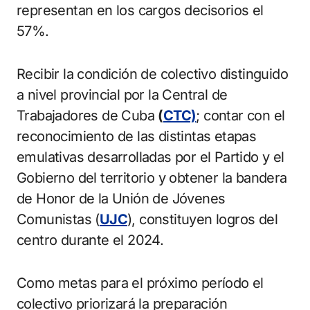
representan en los cargos decisorios el
57%.
Recibir la condición de colectivo distinguido
a nivel provincial por la Central de
Trabajadores de Cuba
(
CTC)
; contar con el
reconocimiento de las distintas etapas
emulativas desarrolladas por el Partido y el
Gobierno del territorio y obtener la bandera
de Honor de la Unión de Jóvenes
Comunistas (
UJC
), constituyen logros del
centro durante el 2024.
Como metas para el próximo período el
colectivo priorizará la preparación