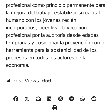
profesional como principio permanente para
la mejora del trabajo; estabilizar su capital
humano con los jóvenes recién
incorporados; incentivar la vocación
profesional por la auditoría desde edades
tempranas y posicionar la prevención como
herramienta para la sostenibilidad de los
procesos en todos los actores de la
economía.
Post Views:
656