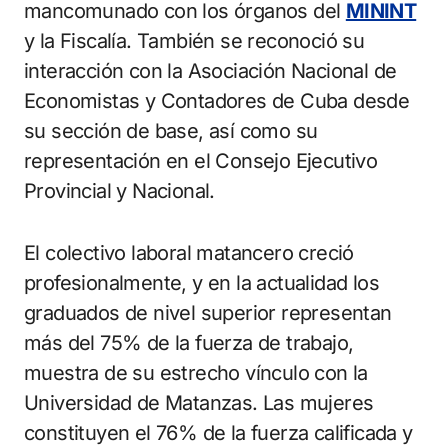
mancomunado con los órganos del
MININT
y la Fiscalía. También se reconoció su
interacción con la Asociación Nacional de
Economistas y Contadores de Cuba desde
su sección de base, así como su
representación en el Consejo Ejecutivo
Provincial y Nacional.
El colectivo laboral matancero creció
profesionalmente, y en la actualidad los
graduados de nivel superior representan
más del 75% de la fuerza de trabajo,
muestra de su estrecho vínculo con la
Universidad de Matanzas. Las mujeres
constituyen el 76% de la fuerza calificada y