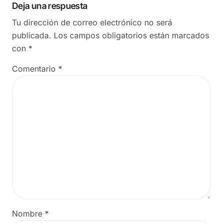
Deja una respuesta
Tu dirección de correo electrónico no será
publicada.
Los campos obligatorios están marcados
con
*
Comentario
*
Nombre
*