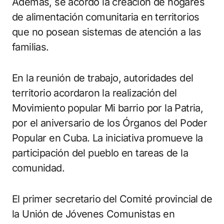
Además, se acordó la creación de hogares
de alimentación comunitaria en territorios
que no posean sistemas de atención a las
familias.
En la reunión de trabajo, autoridades del
territorio acordaron la realización del
Movimiento popular Mi barrio por la Patria,
por el aniversario de los Órganos del Poder
Popular en Cuba. La iniciativa promueve la
participación del pueblo en tareas de la
comunidad.
El primer secretario del Comité provincial de
la Unión de Jóvenes Comunistas en