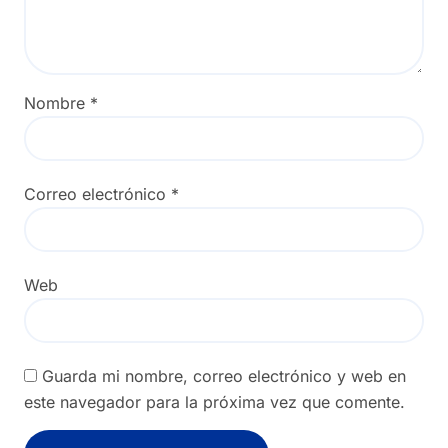
Nombre
*
Correo electrónico
*
Web
Guarda mi nombre, correo electrónico y web en
este navegador para la próxima vez que comente.