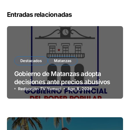
Entradas relacionadas
Destacados
Matanzas
Gobierno de Matanzas adopta
decisiones ante precios abusivos
Redacción TV Yumurí
Ago 8, 2026