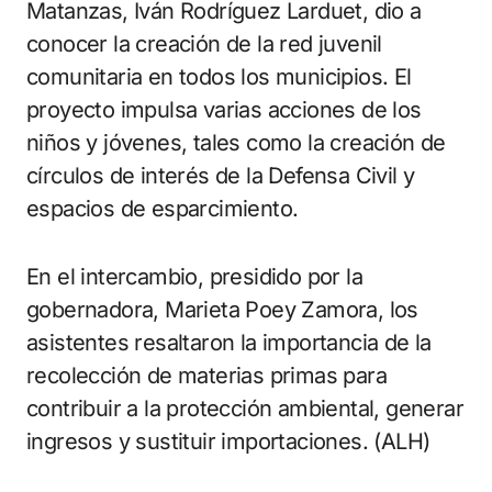
Matanzas, Iván Rodríguez Larduet, dio a
conocer la creación de la red juvenil
comunitaria en todos los municipios. El
proyecto impulsa varias acciones de los
niños y jóvenes, tales como la creación de
círculos de interés de la Defensa Civil y
espacios de esparcimiento.
En el intercambio, presidido por la
gobernadora, Marieta Poey Zamora, los
asistentes resaltaron la importancia de la
recolección de materias primas para
contribuir a la protección ambiental, generar
ingresos y sustituir importaciones. (ALH)