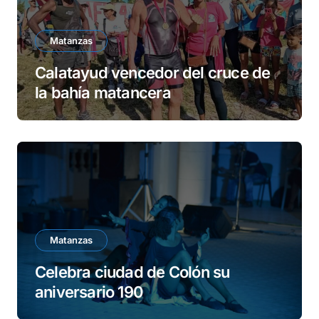
Matanzas
Calatayud vencedor del cruce de
la bahía matancera
Matanzas
Celebra ciudad de Colón su
aniversario 190