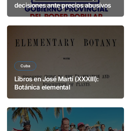
decisiones ante precios abusivos
Cuba
Libros en José Martí (XXXIII):
Botánica elemental