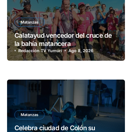
Matanzas
Calatayud vencedor del cruce de
la bahía matancera
Redacción TV Yumurí
Ago 8, 2026
Matanzas
Celebra ciudad de Colón su