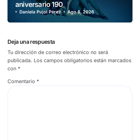
aniversario 190
Daniela Pujol Pérez
Ago 8, 2026
Deja una respuesta
Tu dirección de correo electrónico no será
publicada.
Los campos obligatorios están marcados
con
*
Comentario
*