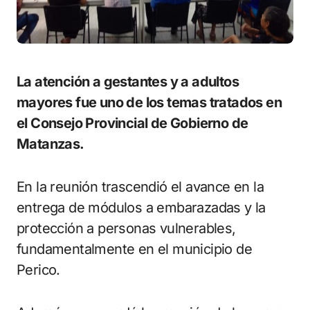
La atención a gestantes y a adultos
mayores fue uno de los temas tratados en
el Consejo Provincial de Gobierno de
Matanzas.
En la reunión trascendió el avance en la
entrega de módulos a embarazadas y la
protección a personas vulnerables,
fundamentalmente en el municipio de
Perico.