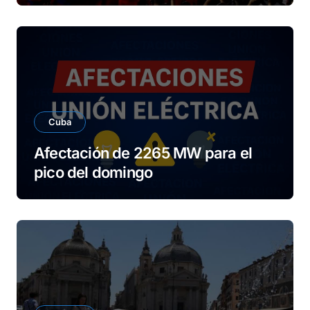
Cuba
Afectación de 2265 MW para el
pico del domingo