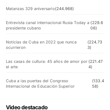
Matanzas 329 aniversario
(244.968)
Entrevista canal internacional Rusia Today a
(229.6
presidente cubano
06)
Noticias de Cuba en 2022 que nunca
(224.73
ocurrieron
3)
Las casas de cultura: 45 años de amor por
(221.47
el arte
4)
Cuba a las puertas del Congreso
(133.4
Internacional de Educación Superior
58)
Video destacado