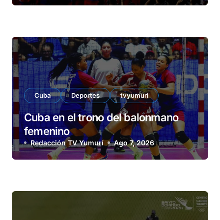
Cuba
Deportes
tvyumuri
Cuba en el trono del balonmano
femenino
Redacción TV Yumurí
Ago 7, 2026