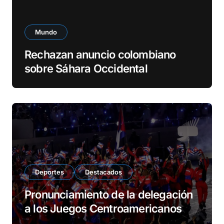
Mundo
Rechazan anuncio colombiano
sobre Sáhara Occidental
Deportes
Destacados
Pronunciamiento de la delegación
a los Juegos Centroamericanos