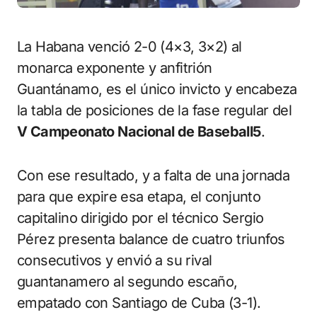
La Habana venció 2-0 (4×3, 3×2) al
monarca exponente y anfitrión
Guantánamo, es el único invicto y encabeza
la tabla de posiciones de la fase regular del
V Campeonato Nacional de Baseball5
.
Con ese resultado, y a falta de una jornada
para que expire esa etapa, el conjunto
capitalino dirigido por el técnico Sergio
Pérez presenta balance de cuatro triunfos
consecutivos y envió a su rival
guantanamero al segundo escaño,
empatado con Santiago de Cuba (3-1).