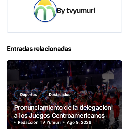
By
tvyumuri
Entradas relacionadas
Deportes
Destacados
Pronunciamiento de la delegación
a los Juegos Centroamericanos
Redacción TV Yumurí
Ago 9, 2026