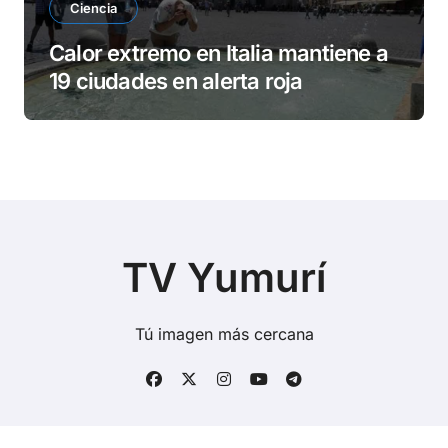
Ciencia
Calor extremo en Italia mantiene a
19 ciudades en alerta roja
TV Yumurí
Tú imagen más cercana