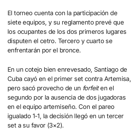
El torneo cuenta con la participación de
siete equipos, y su reglamento prevé que
los ocupantes de los dos primeros lugares
disputen el cetro. Tercero y cuarto se
enfrentarán por el bronce.
En un cotejo bien enrevesado, Santiago de
Cuba cayó en el primer set contra Artemisa,
pero sacó provecho de un
forfeit
en el
segundo por la ausencia de dos jugadoras
en el equipo artemiseño. Con el pareo
igualado 1-1, la decisión llegó en un tercer
set a su favor (3×2).