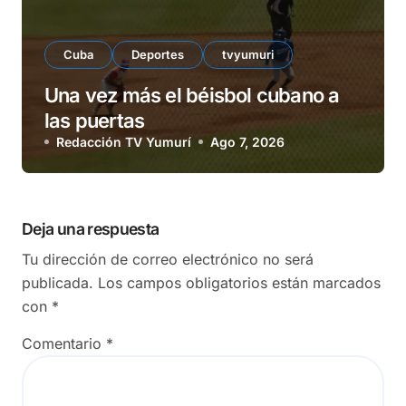
Cuba
Deportes
tvyumuri
Una vez más el béisbol cubano a
las puertas
Redacción TV Yumurí
Ago 7, 2026
Deja una respuesta
Tu dirección de correo electrónico no será
publicada.
Los campos obligatorios están marcados
con
*
Comentario
*