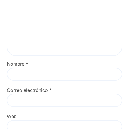
Nombre
*
Correo electrónico
*
Web