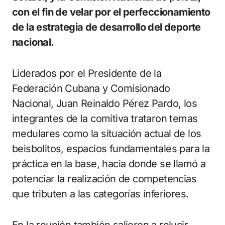
con el fin de velar por el perfeccionamiento
de la estrategia de desarrollo del deporte
nacional.
Liderados por el Presidente de la
Federación Cubana y Comisionado
Nacional, Juan Reinaldo Pérez Pardo, los
integrantes de la comitiva trataron temas
medulares como la situación actual de los
beisbolitos, espacios fundamentales para la
práctica en la base, hacia donde se llamó a
potenciar la realización de competencias
que tributen a las categorías inferiores.
En la reunión también salieron a relucir