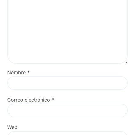
Nombre
*
Correo electrónico
*
Web