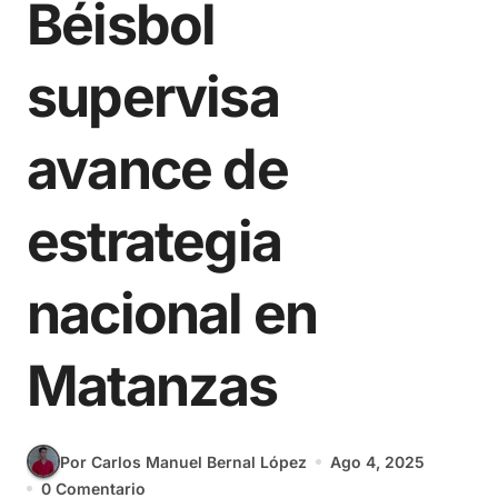
Béisbol
supervisa
avance de
estrategia
nacional en
Matanzas
Por Carlos Manuel Bernal López
Ago 4, 2025
0 Comentario