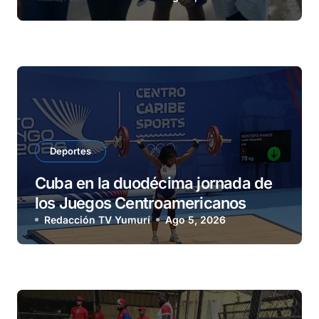
Deportes
Cuba en la duodécima jornada de
los Juegos Centroamericanos
Redacción TV Yumurí
Ago 5, 2026