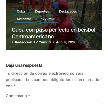
Cuba
Deportes
Destacados
Matanzas
tvyumuri
Cuba con paso perfecto en béisbol
Centroamericano
Redacción TV Yumurí
Ago 4, 2026
Deja una respuesta
Tu dirección de correo electrónico no será
publicada.
Los campos obligatorios están marcados
con
*
Comentario
*