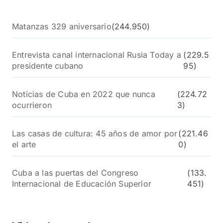
Matanzas 329 aniversario
(244.950)
Entrevista canal internacional Rusia Today a
(229.5
presidente cubano
95)
Noticias de Cuba en 2022 que nunca
(224.72
ocurrieron
3)
Las casas de cultura: 45 años de amor por
(221.46
el arte
0)
Cuba a las puertas del Congreso
(133.
Internacional de Educación Superior
451)