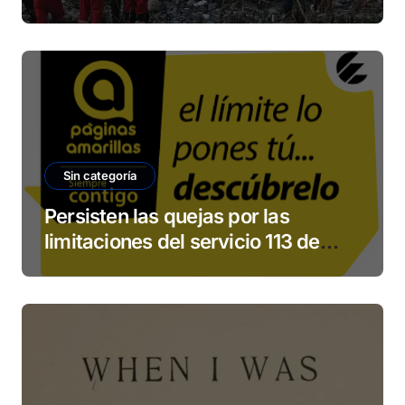
Sin categoría
Persisten las quejas por las
limitaciones del servicio 113 de
ETECSA