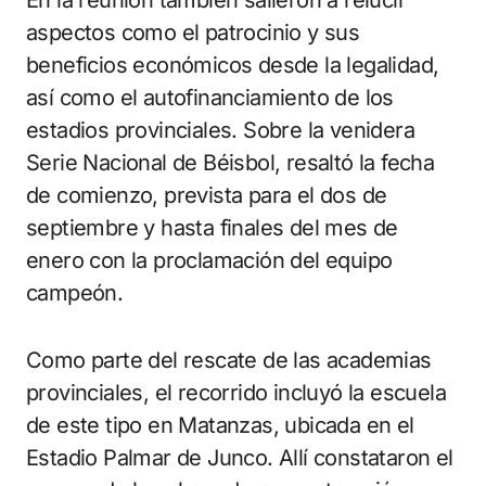
aspectos como el patrocinio y sus
beneficios económicos desde la legalidad,
así como el autofinanciamiento de los
estadios provinciales. Sobre la venidera
Serie Nacional de Béisbol, resaltó la fecha
de comienzo, prevista para el dos de
septiembre y hasta finales del mes de
enero con la proclamación del equipo
campeón.
Como parte del rescate de las academias
provinciales, el recorrido incluyó la escuela
de este tipo en Matanzas, ubicada en el
Estadio Palmar de Junco. Allí constataron el