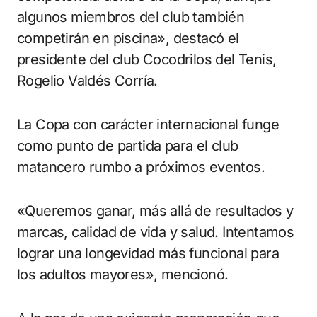
algunos miembros del club también
competirán en piscina», destacó el
presidente del club Cocodrilos del Tenis,
Rogelio Valdés Corría.
La Copa con carácter internacional funge
como punto de partida para el club
matancero rumbo a próximos eventos.
«Queremos ganar, más allá de resultados y
marcas, calidad de vida y salud. Intentamos
lograr una longevidad más funcional para
los adultos mayores», mencionó.