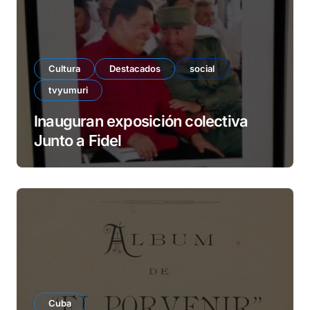
Cultura
Destacados
social
tvyumuri
Inauguran exposición colectiva
Junto a Fidel
Cuba