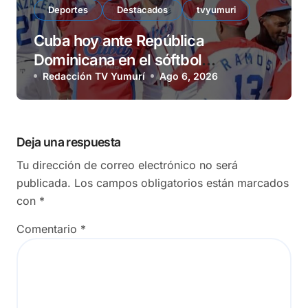
Deportes
Destacados
tvyumuri
Cuba hoy ante República
Dominicana en el sóftbol
centrocaribeño
Redacción TV Yumurí
Ago 6, 2026
Deja una respuesta
Tu dirección de correo electrónico no será
publicada.
Los campos obligatorios están marcados
con
*
Comentario
*