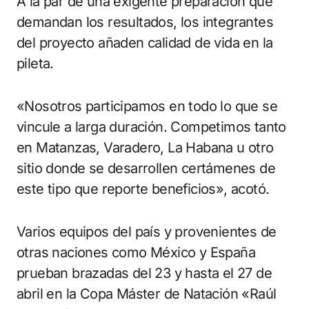
A la par de una exigente preparación que
demandan los resultados, los integrantes
del proyecto añaden calidad de vida en la
pileta.
«Nosotros participamos en todo lo que se
vincule a larga duración. Competimos tanto
en Matanzas, Varadero, La Habana u otro
sitio donde se desarrollen certámenes de
este tipo que reporte beneficios», acotó.
Varios equipos del país y provenientes de
otras naciones como México y España
prueban brazadas del 23 y hasta el 27 de
abril en la Copa Máster de Natación «Raúl