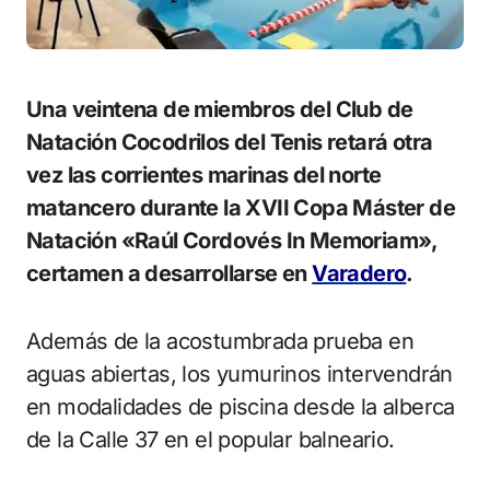
Una veintena de miembros del Club de
Natación Cocodrilos del Tenis retará otra
vez las corrientes marinas del norte
matancero durante la XVII Copa Máster de
Natación «Raúl Cordovés In Memoriam»,
certamen a desarrollarse en
Varadero
.
Además de la acostumbrada prueba en
aguas abiertas, los yumurinos intervendrán
en modalidades de piscina desde la alberca
de la Calle 37 en el popular balneario.