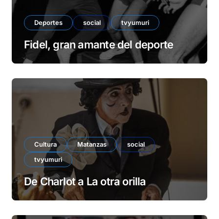
Deportes
social
tvyumuri
Fidel, gran amante del deporte
Cultura
Matanzas
social
tvyumuri
De Charlot a La otra orilla