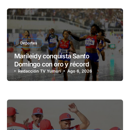
Deportes
Marileidy conquista Santo
Domingo con oro y récord
Redacción TV Yumurí
Ago 6, 2026