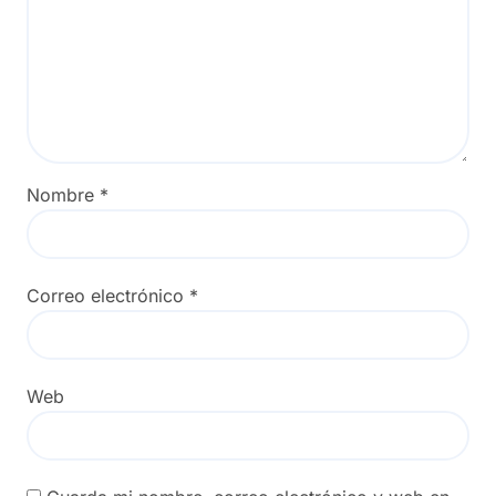
Nombre
*
Correo electrónico
*
Web