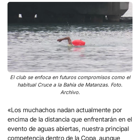
El club se enfoca en futuros compromisos como el
habitual Cruce a la Bahía de Matanzas. Foto.
Archivo.
«Los muchachos nadan actualmente por
encima de la distancia que enfrentarán en el
evento de aguas abiertas, nuestra principal
competencia dentro de la Copa, aunque