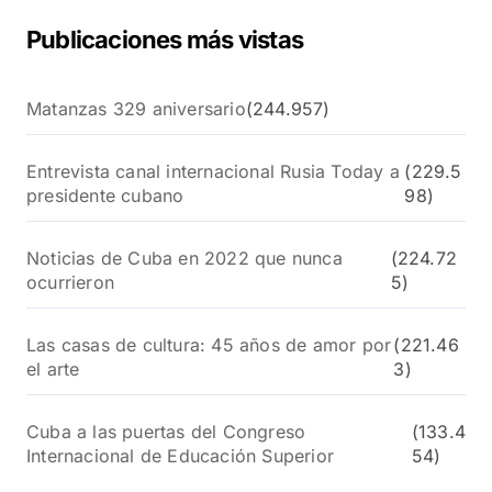
Publicaciones más vistas
Matanzas 329 aniversario
(244.957)
Entrevista canal internacional Rusia Today a
(229.5
presidente cubano
98)
Noticias de Cuba en 2022 que nunca
(224.72
ocurrieron
5)
Las casas de cultura: 45 años de amor por
(221.46
el arte
3)
Cuba a las puertas del Congreso
(133.4
Internacional de Educación Superior
54)