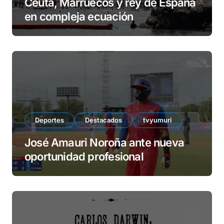
Ceuta, Marruecos y rey de España
en compleja ecuación
Deportes
Destacados
tvyumuri
José Amauri Noroña ante nueva
oportunidad profesional