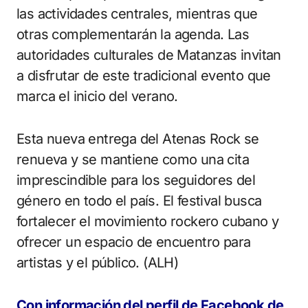
las actividades centrales, mientras que
otras complementarán la agenda. Las
autoridades culturales de Matanzas invitan
a disfrutar de este tradicional evento que
marca el inicio del verano.
Esta nueva entrega del Atenas Rock se
renueva y se mantiene como una cita
imprescindible para los seguidores del
género en todo el país. El festival busca
fortalecer el movimiento rockero cubano y
ofrecer un espacio de encuentro para
artistas y el público. (ALH)
Con información del perfil de Facebook de