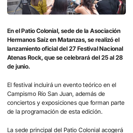
En el Patio Colonial, sede de la Asociación
Hermanos Saíz en Matanzas, se realizó el
lanzamiento oficial del 27 Festival Nacional
Atenas Rock, que se celebrará del 25 al 28
de junio.
El festival incluirá un evento teórico en el
Campismo Río San Juan, además de
conciertos y exposiciones que forman parte
de la programación de esta edición.
La sede principal del Patio Colonial acogerá