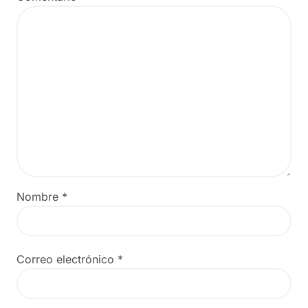
Nombre
*
Correo electrónico
*