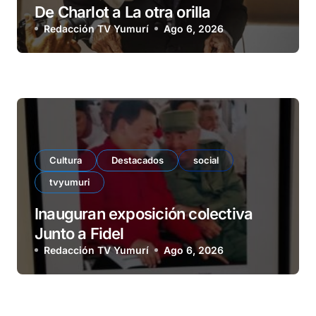
De Charlot a La otra orilla
Redacción TV Yumurí
Ago 6, 2026
Cultura
Destacados
social
tvyumuri
Inauguran exposición colectiva
Junto a Fidel
Redacción TV Yumurí
Ago 6, 2026