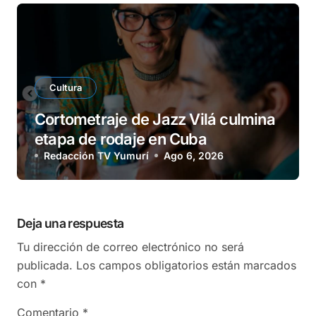
Cultura
Cortometraje de Jazz Vilá culmina
etapa de rodaje en Cuba
Redacción TV Yumurí
Ago 6, 2026
Deja una respuesta
Tu dirección de correo electrónico no será
publicada.
Los campos obligatorios están marcados
con
*
Comentario
*