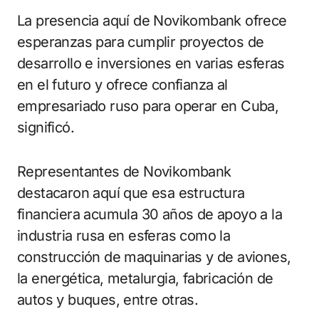
La presencia aquí de Novikombank ofrece
esperanzas para cumplir proyectos de
desarrollo e inversiones en varias esferas
en el futuro y ofrece confianza al
empresariado ruso para operar en Cuba,
significó.
Representantes de Novikombank
destacaron aquí que esa estructura
financiera acumula 30 años de apoyo a la
industria rusa en esferas como la
construcción de maquinarias y de aviones,
la energética, metalurgia, fabricación de
autos y buques, entre otras.