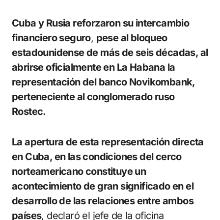
Cuba y Rusia reforzaron su intercambio
financiero seguro
,
pese al bloqueo
estadounidense de más de seis décadas, al
abrirse oficialmente en La Habana la
representación del banco Novikombank,
perteneciente al conglomerado ruso
Rostec.
La apertura de esta representación directa
en Cuba, en las condiciones del cerco
norteamericano constituye un
acontecimiento de gran significado en el
desarrollo de las relaciones entre ambos
países
, declaró el jefe de la oficina