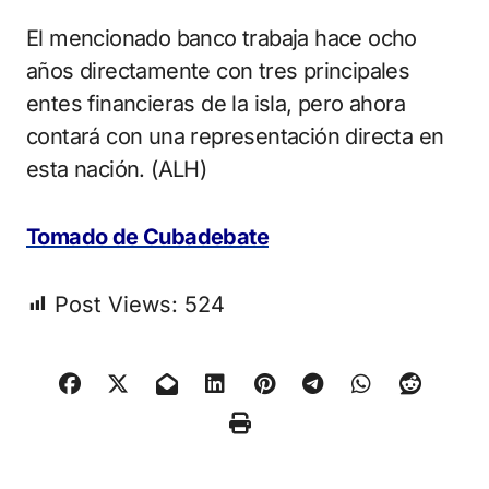
El mencionado banco trabaja hace ocho
años directamente con tres principales
entes financieras de la isla, pero ahora
contará con una representación directa en
esta nación. (ALH)
Tomado de Cubadebate
Post Views:
524