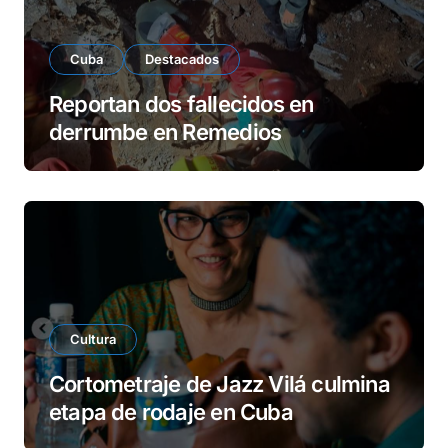
Cuba
Destacados
Reportan dos fallecidos en
derrumbe en Remedios
Cultura
Cortometraje de Jazz Vilá culmina
etapa de rodaje en Cuba