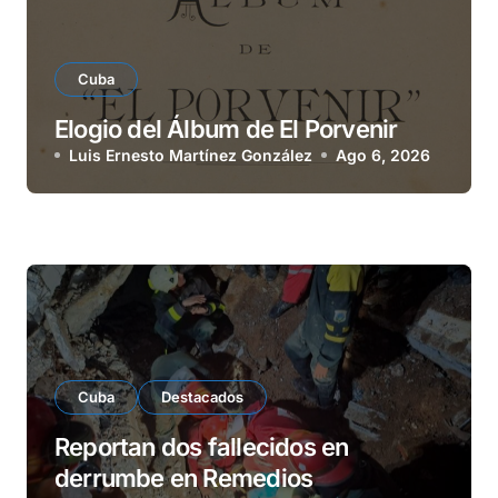
Cuba
Elogio del Álbum de El Porvenir
Luis Ernesto Martínez González
Ago 6, 2026
Cuba
Destacados
Reportan dos fallecidos en
derrumbe en Remedios