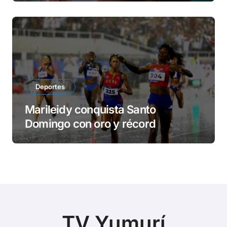
Deportes
Marileidy conquista Santo
Domingo con oro y récord
TV Yumurí