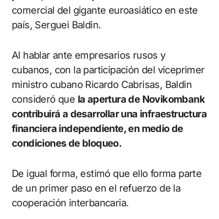
comercial del gigante euroasiático en este
país, Serguei Baldin.
Al hablar ante empresarios rusos y
cubanos, con la participación del viceprimer
ministro cubano Ricardo Cabrisas, Baldin
consideró que
la apertura de Novikombank
contribuirá a desarrollar una infraestructura
financiera independiente, en medio de
condiciones de bloqueo.
De igual forma, estimó que ello forma parte
de un primer paso en el refuerzo de la
cooperación interbancaria.