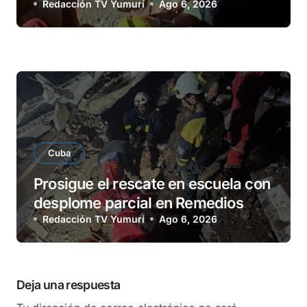
Redacción TV Yumurí
Ago 6, 2026
Cuba
Prosigue el rescate en escuela con
desplome parcial en Remedios
Redacción TV Yumurí
Ago 6, 2026
Deja una respuesta