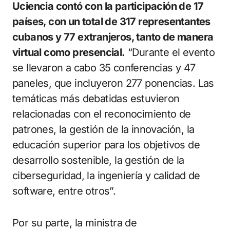
Uciencia contó con la participación de 17
países, con un total de 317 representantes
cubanos y 77 extranjeros, tanto de manera
virtual como presencial.
“Durante el evento
se llevaron a cabo 35 conferencias y 47
paneles, que incluyeron 277 ponencias. Las
temáticas más debatidas estuvieron
relacionadas con el reconocimiento de
patrones, la gestión de la innovación, la
educación superior para los objetivos de
desarrollo sostenible, la gestión de la
ciberseguridad, la ingeniería y calidad de
software, entre otros”.
Por su parte, la ministra de