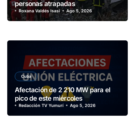
personas atrapadas
Roxana Valdés Isasi
Ago 5, 2026
Cuba
Afectación de 2 210 MW para el
pico de este miércoles
Redacción TV Yumurí
Ago 5, 2026