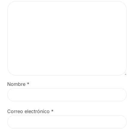
Nombre
*
Correo electrónico
*