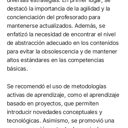
diversas estrategias. En primer lugar, se
destacó la importancia de la agilidad y la
concienciación del profesorado para
mantenerse actualizados. Además, se
enfatizó la necesidad de encontrar el nivel
de abstracción adecuado en los contenidos
para evitar la obsolescencia y de mantener
altos estándares en las competencias
básicas.
Se recomendó el uso de metodologías
activas de aprendizaje, como el aprendizaje
basado en proyectos, que permiten
introducir novedades conceptuales y
tecnológicas. Asimismo, se promovió una