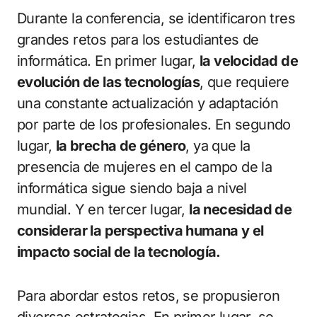
Durante la conferencia, se identificaron tres
grandes retos para los estudiantes de
informática. En primer lugar,
la velocidad de
evolución de las tecnologías
, que requiere
una constante actualización y adaptación
por parte de los profesionales. En segundo
lugar,
la brecha de género
, ya que la
presencia de mujeres en el campo de la
informática sigue siendo baja a nivel
mundial. Y en tercer lugar,
la necesidad de
considerar la perspectiva humana y el
impacto social de la tecnología.
Para abordar estos retos, se propusieron