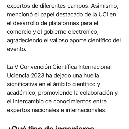
expertos de diferentes campos. Asimismo,
mencionó el papel destacado de la UCI en
el desarrollo de plataformas para el
comercio y el gobierno electrónico,
agradeciendo el valioso aporte científico del
evento.
La V Convención Científica Internacional
Uciencia 2023 ha dejado una huella
significativa en el ámbito científico y
académico, promoviendo la colaboración y
el intercambio de conocimientos entre
expertos nacionales e internacionales.