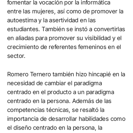
fomentar la vocación por la informática
entre las mujeres, así como de promover la
autoestima y la asertividad en las
estudiantes. También se instó a convertirlas
en aliadas para promover su visibilidad y el
crecimiento de referentes femeninos en el
sector.
Romero Ternero también hizo hincapié en la
necesidad de cambiar el paradigma
centrado en el producto a un paradigma
centrado en la persona. Además de las
competencias técnicas, se resaltó la
importancia de desarrollar habilidades como
el diseño centrado en la persona, la