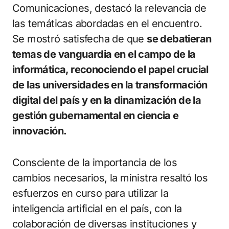
Comunicaciones, destacó la relevancia de
las temáticas abordadas en el encuentro.
Se mostró satisfecha de que
se debatieran
temas de vanguardia en el campo de la
informática, reconociendo el papel crucial
de las universidades en la transformación
digital del país y en la dinamización de la
gestión gubernamental en ciencia e
innovación.
Consciente de la importancia de los
cambios necesarios, la ministra resaltó los
esfuerzos en curso para utilizar la
inteligencia artificial en el país, con la
colaboración de diversas instituciones y