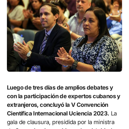
Luego de tres días de amplios debates y
con la participación de expertos cubanos y
extranjeros, concluyó la V Convención
Científica Internacional Uciencia 2023.
La
gala de clausura, presidida por la ministra