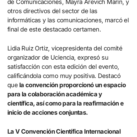
de Comunicaciones, Mayra Arevich Marín, y
otros directivos del sector de las
informáticas y las comunicaciones, marcó el
final de este destacado certamen.
Lidia Ruiz Ortiz, vicepresidenta del comité
organizador de Uciencia, expresó su
satisfacción con esta edición del evento,
calificándola como muy positiva. Destacó
que
la convención proporcionó un espacio
para la colaboración académica y
científica, así como para la reafirmación e
inicio de acciones conjuntas.
La V Convención Científica Internacional