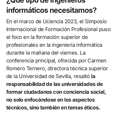
¿Qué tipo de ingenieros
informáticos necesitamos?
En el marco de Uciencia 2023, el Simposio
Internacional de Formación Profesional puso
el foco en la formación superior de
profesionales en la ingeniería informática
durante la mañana del viernes. La
conferencia principal, ofrecida por Carmen
Romero Ternero, directora técnica superior
de la Universidad de Sevilla, resaltó
la
responsabilidad de las universidades de
formar ciudadanos con conciencia social,
no solo enfocándose en los aspectos
técnicos, sino también en temas éticos.