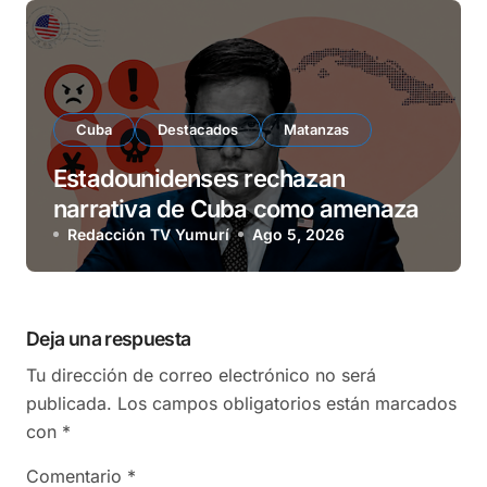
Cuba
Destacados
Matanzas
Estadounidenses rechazan
narrativa de Cuba como amenaza
Redacción TV Yumurí
Ago 5, 2026
Deja una respuesta
Tu dirección de correo electrónico no será
publicada.
Los campos obligatorios están marcados
con
*
Comentario
*