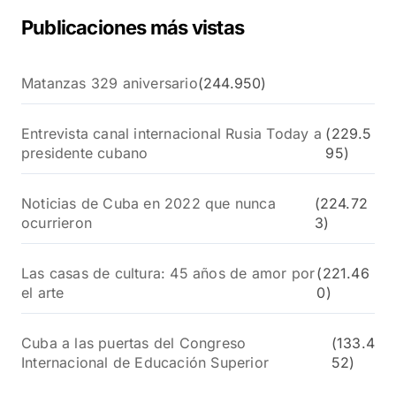
Publicaciones más vistas
Matanzas 329 aniversario
(244.950)
Entrevista canal internacional Rusia Today a
(229.5
presidente cubano
95)
Noticias de Cuba en 2022 que nunca
(224.72
ocurrieron
3)
Las casas de cultura: 45 años de amor por
(221.46
el arte
0)
Cuba a las puertas del Congreso
(133.4
Internacional de Educación Superior
52)