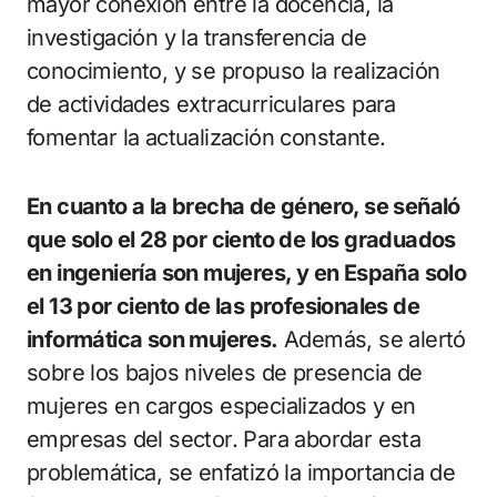
mayor conexión entre la docencia, la
investigación y la transferencia de
conocimiento, y se propuso la realización
de actividades extracurriculares para
fomentar la actualización constante.
En cuanto a la brecha de género, se señaló
que solo el 28 por ciento de los graduados
en ingeniería son mujeres, y en España solo
el 13 por ciento de las profesionales de
informática son mujeres.
Además, se alertó
sobre los bajos niveles de presencia de
mujeres en cargos especializados y en
empresas del sector. Para abordar esta
problemática, se enfatizó la importancia de