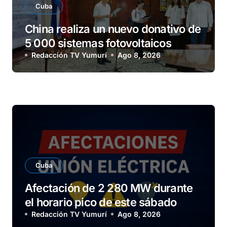
Cuba
China realiza un nuevo donativo de
5 000 sistemas fotovoltaicos
Redacción TV Yumurí
Ago 8, 2026
Cuba
Afectación de 2 280 MW durante
el horario pico de este sábado
Redacción TV Yumurí
Ago 8, 2026