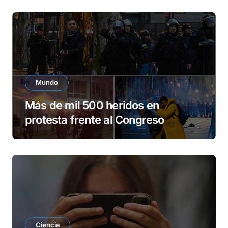
Mundo
Más de mil 500 heridos en
protesta frente al Congreso
argentino
Ciencia