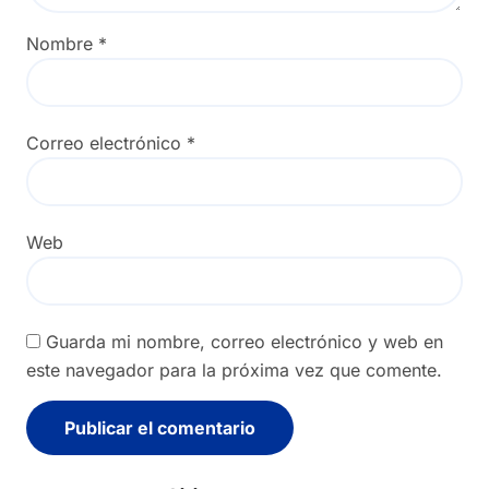
Nombre
*
Correo electrónico
*
Web
Guarda mi nombre, correo electrónico y web en
este navegador para la próxima vez que comente.
Alternative: