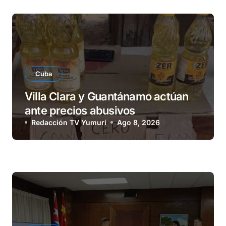
Cuba
Villa Clara y Guantánamo actúan
ante precios abusivos
Redacción TV Yumurí
Ago 8, 2026