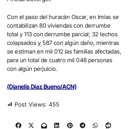
Con el paso del huracán Oscar, en Imías se
contabilizan 80 viviendas con derrumbe
total y 113 con derrumbe parcial; 32 techos
colapsados y 587 con algún daño, mientras
se estiman en mil 012 las familias afectadas,
para un total de cuatro mil 048 personas
con algún perjuicio.
(Dianelis Díaz Bueno/ACN)
Post Views:
455