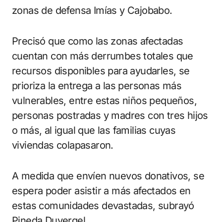
zonas de defensa Imías y Cajobabo.
Precisó que como las zonas afectadas
cuentan con más derrumbes totales que
recursos disponibles para ayudarles, se
prioriza la entrega a las personas más
vulnerables, entre estas niños pequeños,
personas postradas y madres con tres hijos
o más, al igual que las familias cuyas
viviendas colapasaron.
A medida que envíen nuevos donativos, se
espera poder asistir a más afectados en
estas comunidades devastadas, subrayó
Pineda Duvergel.