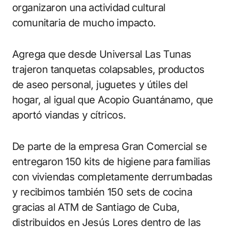
organizaron una actividad cultural
comunitaria de mucho impacto.
Agrega que desde Universal Las Tunas
trajeron tanquetas colapsables, productos
de aseo personal, juguetes y útiles del
hogar, al igual que Acopio Guantánamo, que
aportó viandas y cítricos.
De parte de la empresa Gran Comercial se
entregaron 150 kits de higiene para familias
con viviendas completamente derrumbadas
y recibimos también 150 sets de cocina
gracias al ATM de Santiago de Cuba,
distribuidos en Jesús Lores dentro de las