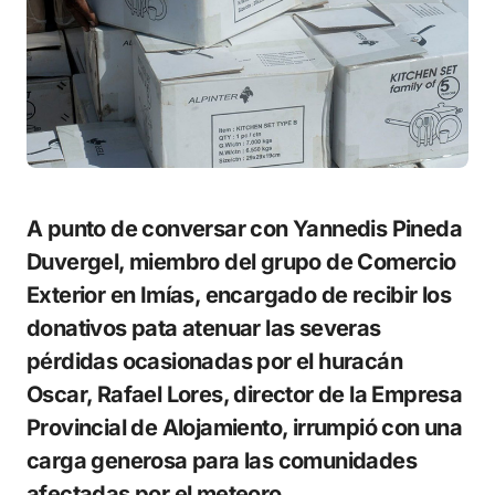
A punto de conversar con Yannedis Pineda
Duvergel, miembro del grupo de Comercio
Exterior en Imías, encargado de recibir los
donativos pata atenuar las severas
pérdidas ocasionadas por el huracán
Oscar, Rafael Lores, director de la Empresa
Provincial de Alojamiento, irrumpió con una
carga generosa para las comunidades
afectadas por el meteoro.