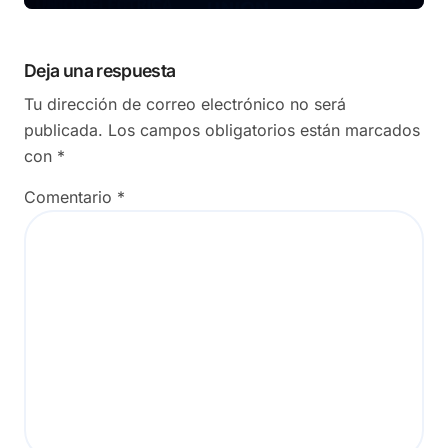
Deja una respuesta
Tu dirección de correo electrónico no será
publicada.
Los campos obligatorios están marcados
con
*
Comentario
*