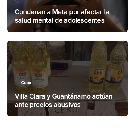
Condenan a Meta por afectar la
salud mental de adolescentes
Cuba
Villa Clara y Guantánamo actúan
ante precios abusivos