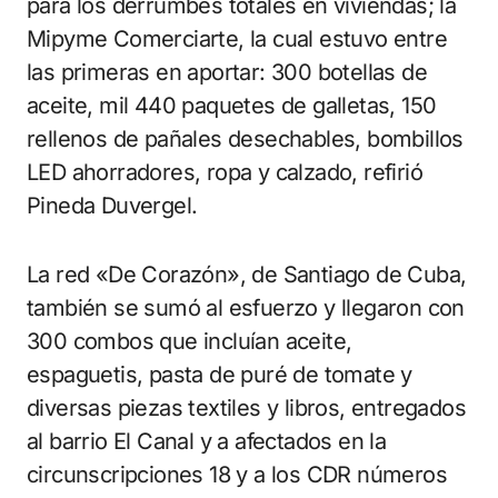
para los derrumbes totales en viviendas; la
Mipyme Comerciarte, la cual estuvo entre
las primeras en aportar: 300 botellas de
aceite, mil 440 paquetes de galletas, 150
rellenos de pañales desechables, bombillos
LED ahorradores, ropa y calzado, refirió
Pineda Duvergel.
La red «De Corazón», de Santiago de Cuba,
también se sumó al esfuerzo y llegaron con
300 combos que incluían aceite,
espaguetis, pasta de puré de tomate y
diversas piezas textiles y libros, entregados
al barrio El Canal y a afectados en la
circunscripciones 18 y a los CDR números