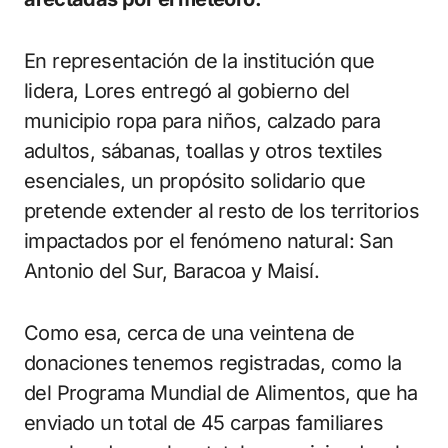
En representación de la institución que
lidera, Lores entregó al gobierno del
municipio ropa para niños, calzado para
adultos, sábanas, toallas y otros textiles
esenciales, un propósito solidario que
pretende extender al resto de los territorios
impactados por el fenómeno natural: San
Antonio del Sur, Baracoa y Maisí.
Como esa, cerca de una veintena de
donaciones tenemos registradas, como la
del Programa Mundial de Alimentos, que ha
enviado un total de 45 carpas familiares