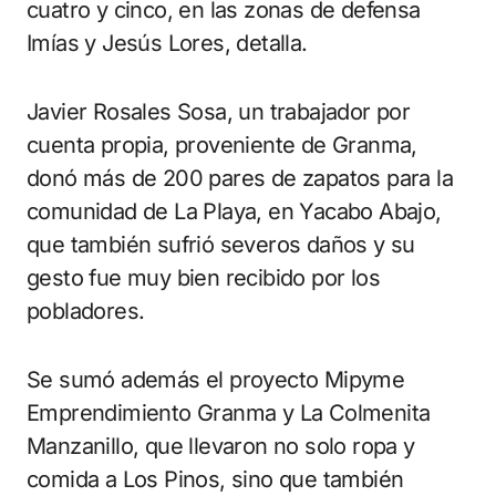
cuatro y cinco, en las zonas de defensa
Imías y Jesús Lores, detalla.
Javier Rosales Sosa, un trabajador por
cuenta propia, proveniente de Granma,
donó más de 200 pares de zapatos para la
comunidad de La Playa, en Yacabo Abajo,
que también sufrió severos daños y su
gesto fue muy bien recibido por los
pobladores.
Se sumó además el proyecto Mipyme
Emprendimiento Granma y La Colmenita
Manzanillo, que llevaron no solo ropa y
comida a Los Pinos, sino que también