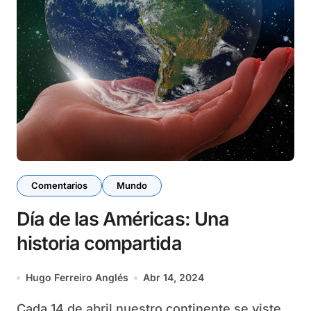
Comentarios
Mundo
Día de las Américas: Una
historia compartida
Hugo Ferreiro Anglés
Abr 14, 2024
Cada 14 de abril nuestro continente se viste