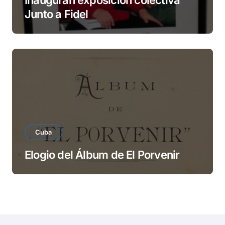
Inauguran exposición colectiva
Junto a Fidel
Cuba
Elogio del Álbum de El Porvenir