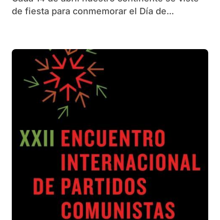
de fiesta para conmemorar el Día de...