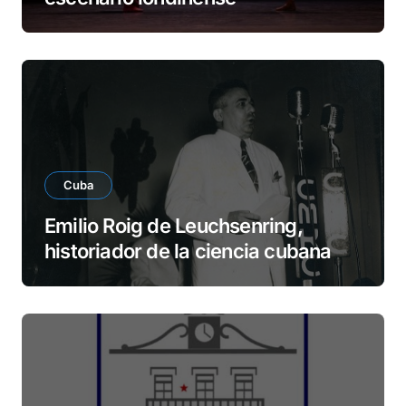
Cuba
Emilio Roig de Leuchsenring,
historiador de la ciencia cubana