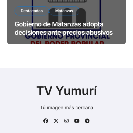
Destacados
Matanzas
Gobierno de Matanzas adopta
decisiones ante precios abusivos
TV Yumurí
Tú imagen más cercana