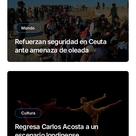
Mundo
Refuerzan seguridad en Ceuta
ante amenaza de oleada
migratoria
Cultura
Regresa Carlos Acosta a un
escenario londinense