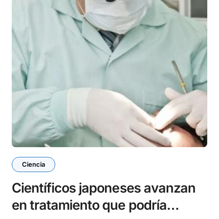
Ciencia
Científicos japoneses avanzan
en tratamiento que podría