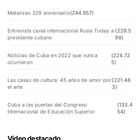
Matanzas 329 aniversario
(244.957)
Entrevista canal internacional Rusia Today a
(229.5
presidente cubano
98)
Noticias de Cuba en 2022 que nunca
(224.72
ocurrieron
5)
Las casas de cultura: 45 años de amor por
(221.46
el arte
3)
Cuba a las puertas del Congreso
(133.4
Internacional de Educación Superior
54)
Video destacado