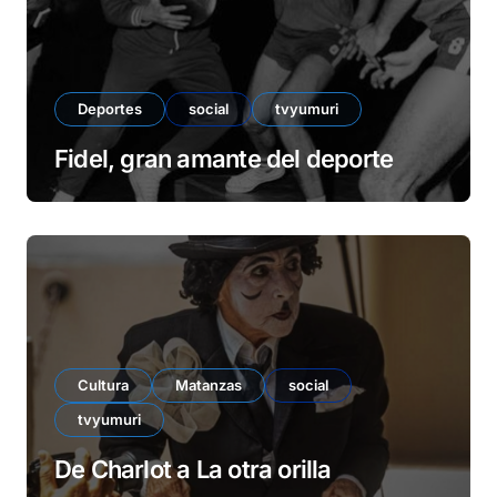
Deportes
social
tvyumuri
Fidel, gran amante del deporte
Cultura
Matanzas
social
tvyumuri
De Charlot a La otra orilla