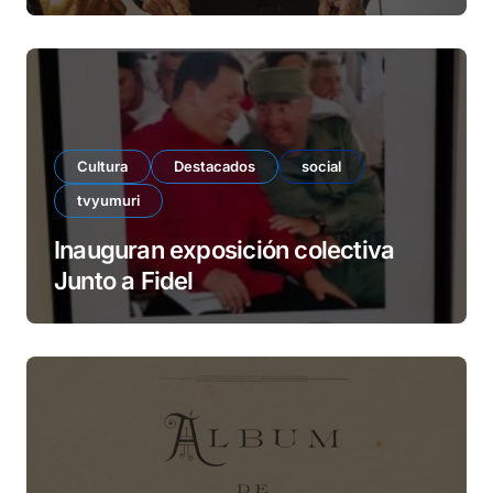
Cultura
Destacados
social
tvyumuri
Inauguran exposición colectiva
Junto a Fidel