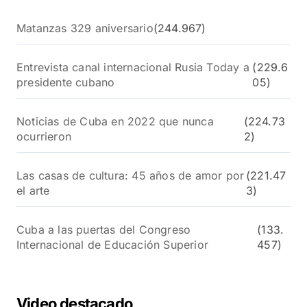
Matanzas 329 aniversario
(244.967)
Entrevista canal internacional Rusia Today a
(229.6
presidente cubano
05)
Noticias de Cuba en 2022 que nunca
(224.73
ocurrieron
2)
Las casas de cultura: 45 años de amor por
(221.47
el arte
3)
Cuba a las puertas del Congreso
(133.
Internacional de Educación Superior
457)
Video destacado