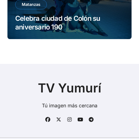
Matanzas
Celebra ciudad de Colón su
aniversario 190
TV Yumurí
Tú imagen más cercana