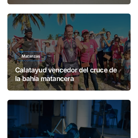
Matanzas
Calatayud vencedor del cruce de
la bahía matancera