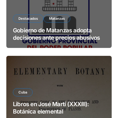
Destacados
Matanzas
Gobierno de Matanzas adopta
decisiones ante precios abusivos
Cuba
Libros en José Martí (XXXIII):
Botánica elemental