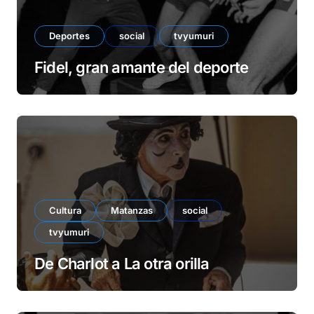
Deportes
social
tvyumuri
Fidel, gran amante del deporte
Cultura
Matanzas
social
tvyumuri
De Charlot a La otra orilla