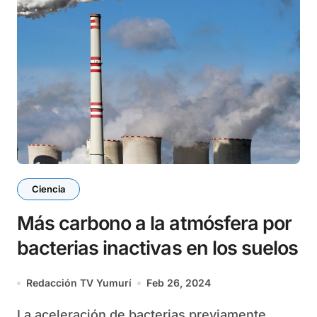
Ciencia
Más carbono a la atmósfera por
bacterias inactivas en los suelos
Redacción TV Yumurí
Feb 26, 2024
La aceleración de bacterias previamente