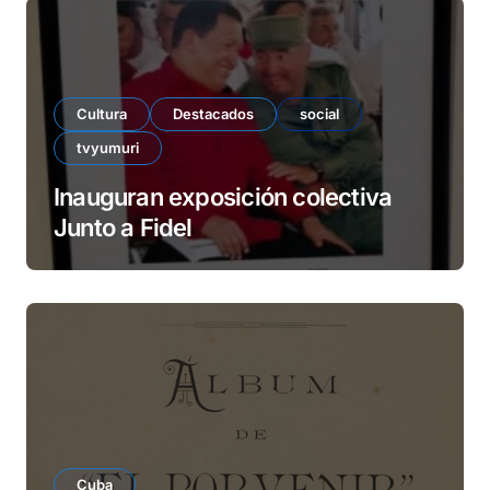
Cultura
Destacados
social
tvyumuri
Inauguran exposición colectiva
Junto a Fidel
Cuba