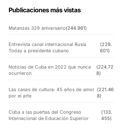
Publicaciones más vistas
Matanzas 329 aniversario
(244.961)
Entrevista canal internacional Rusia
(229.
Today a presidente cubano
601)
Noticias de Cuba en 2022 que nunca
(224.72
ocurrieron
8)
Las casas de cultura: 45 años de amor
(221.46
por el arte
8)
Cuba a las puertas del Congreso
(133.
Internacional de Educación Superior
455)