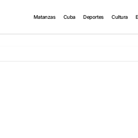
Matanzas
Cuba
Deportes
Cultura