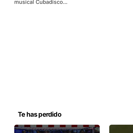
musical Cubadisco...
Te has perdido