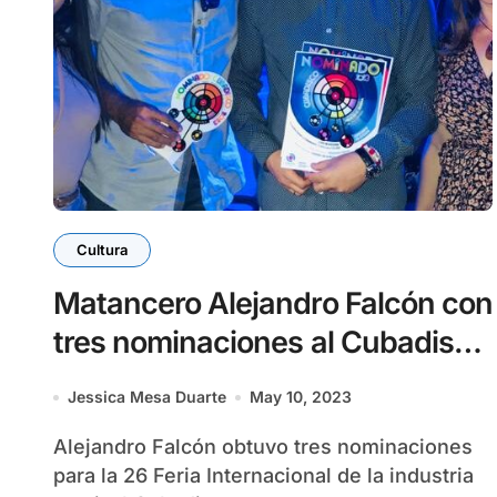
Cultura
Matancero Alejandro Falcón con
tres nominaciones al Cubadisco
2023
Jessica Mesa Duarte
May 10, 2023
Alejandro Falcón obtuvo tres nominaciones
para la 26 Feria Internacional de la industria