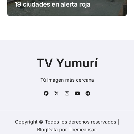
19 ciudades en alerta roja
TV Yumurí
Tú imagen más cercana
Copyright © Todos los derechos reservados
|
BlogData
por
Themeansar
.