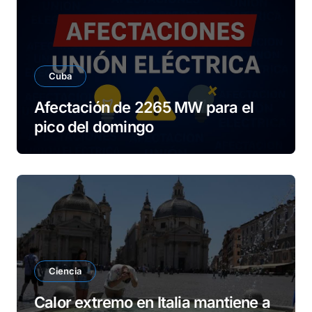
Cuba
Afectación de 2265 MW para el
pico del domingo
Ciencia
Calor extremo en Italia mantiene a