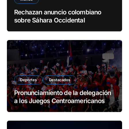
Rechazan anuncio colombiano
sobre Sáhara Occidental
Deportes
Destacados
Pronunciamiento de la delegación
a los Juegos Centroamericanos