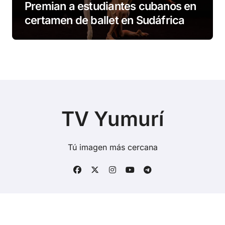
Premian a estudiantes cubanos en
certamen de ballet en Sudáfrica
TV Yumurí
Tú imagen más cercana
Copyright © Todos los derechos reservados
|