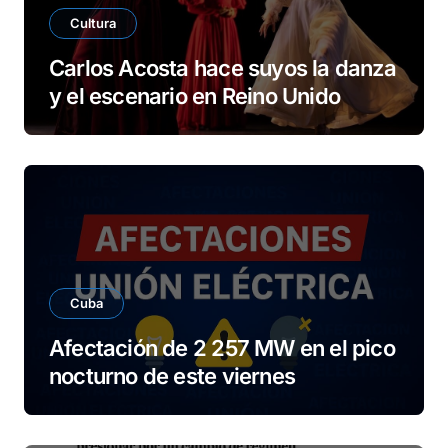
Cultura
Carlos Acosta hace suyos la danza
y el escenario en Reino Unido
Cuba
Afectación de 2 257 MW en el pico
nocturno de este viernes