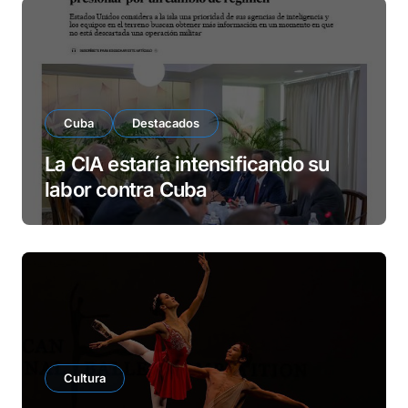
Cuba
Destacados
La CIA estaría intensificando su
labor contra Cuba
Cultura