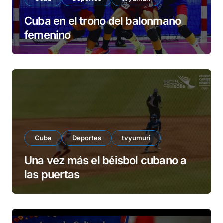
Cuba en el trono del balonmano
femenino
Cuba
Deportes
tvyumuri
Una vez más el béisbol cubano a
las puertas