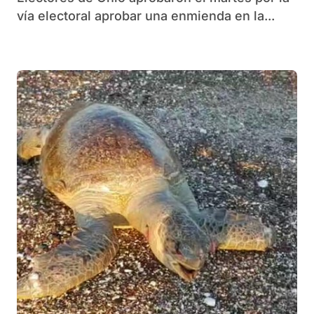
vía electoral aprobar una enmienda en la...