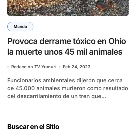
Mundo
Provoca derrame tóxico en Ohio
la muerte unos 45 mil animales
Redacción TV Yumurí
Feb 24, 2023
Funcionarios ambientales dijeron que cerca
de 45.000 animales murieron como resultado
del descarrilamiento de un tren que...
Buscar en el Sitio