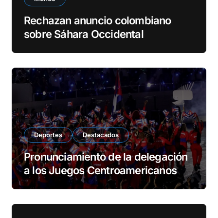
Rechazan anuncio colombiano
sobre Sáhara Occidental
Deportes
Destacados
Pronunciamiento de la delegación
a los Juegos Centroamericanos