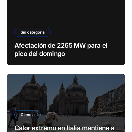
Sin categoría
Afectación de 2265 MW para el
pico del domingo
Ciencia
Calor extremo en Italia mantiene a