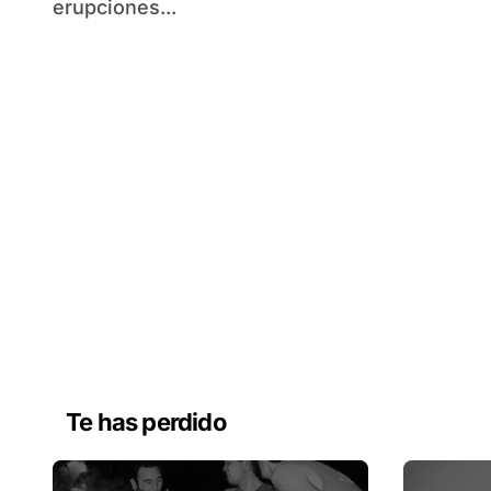
erupciones...
Te has perdido