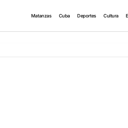
Matanzas
Cuba
Deportes
Cultura