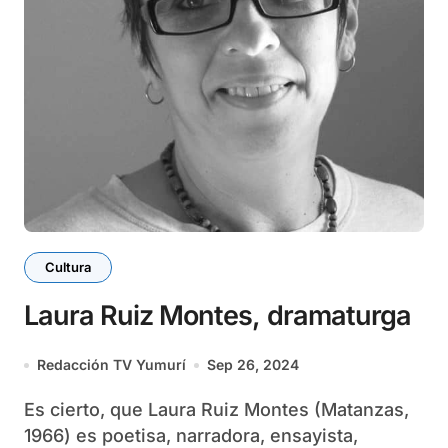
Cultura
Laura Ruiz Montes, dramaturga
Redacción TV Yumurí
Sep 26, 2024
Es cierto, que Laura Ruiz Montes (Matanzas,
1966) es poetisa, narradora, ensayista,