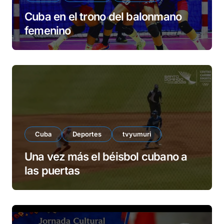
Cuba en el trono del balonmano
femenino
Cuba
Deportes
tvyumuri
Una vez más el béisbol cubano a
las puertas