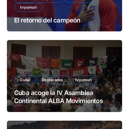
tvyumuri
El retorno del campeón
Cuba
Destacados
tvyumuri
Cuba acoge la IV Asamblea
Continental ALBA Movimientos