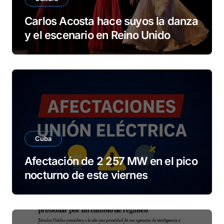
Carlos Acosta hace suyos la danza
y el escenario en Reino Unido
Cuba
Afectación de 2 257 MW en el pico
nocturno de este viernes