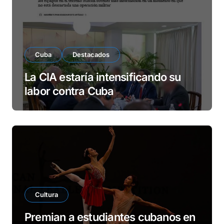
Cuba
Destacados
La CIA estaría intensificando su
labor contra Cuba
Cultura
Premian a estudiantes cubanos en