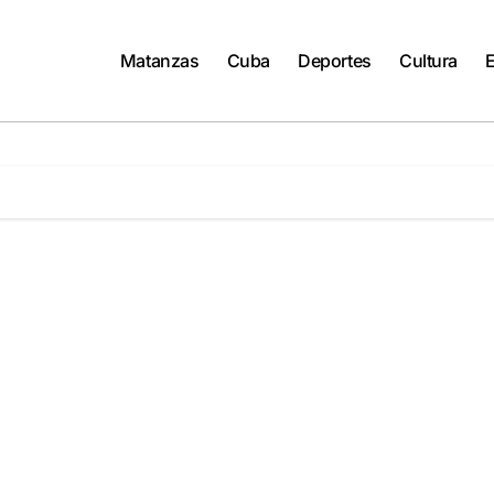
Matanzas
Cuba
Deportes
Cultura