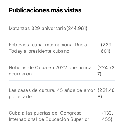
Publicaciones más vistas
Matanzas 329 aniversario
(244.961)
Entrevista canal internacional Rusia
(229.
Today a presidente cubano
601)
Noticias de Cuba en 2022 que nunca
(224.72
ocurrieron
7)
Las casas de cultura: 45 años de amor
(221.46
por el arte
8)
Cuba a las puertas del Congreso
(133.
Internacional de Educación Superior
455)