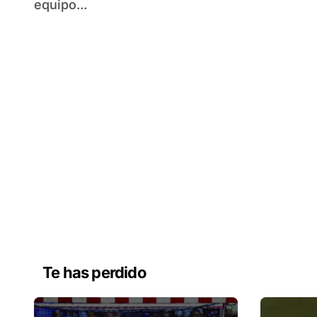
equipo...
Te has perdido