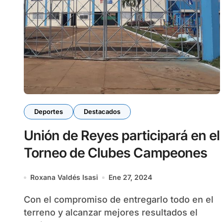
Deportes
Destacados
Unión de Reyes participará en el
Torneo de Clubes Campeones
Roxana Valdés Isasi
Ene 27, 2024
Con el compromiso de entregarlo todo en el
terreno y alcanzar mejores resultados el