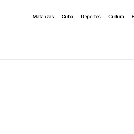
Matanzas
Cuba
Deportes
Cultura