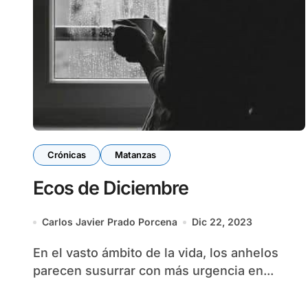
Crónicas
Matanzas
Ecos de Diciembre
Carlos Javier Prado Porcena
Dic 22, 2023
En el vasto ámbito de la vida, los anhelos
parecen susurrar con más urgencia en...