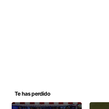
Te has perdido