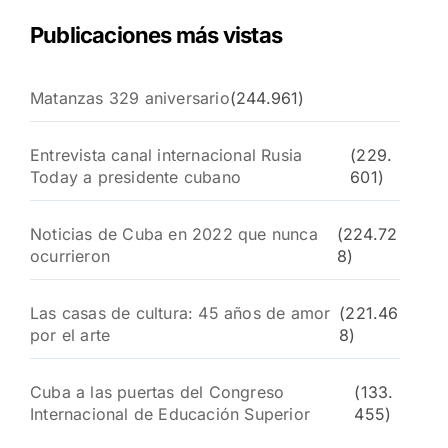
Publicaciones más vistas
Matanzas 329 aniversario
(244.961)
Entrevista canal internacional Rusia
(229.
Today a presidente cubano
601)
Noticias de Cuba en 2022 que nunca
(224.72
ocurrieron
8)
Las casas de cultura: 45 años de amor
(221.46
por el arte
8)
Cuba a las puertas del Congreso
(133.
Internacional de Educación Superior
455)