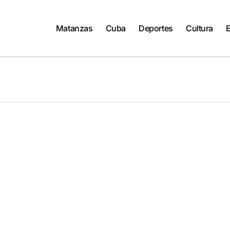
Matanzas
Cuba
Deportes
Cultura