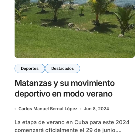
Deportes
Destacados
Matanzas y su movimiento
deportivo en modo verano
Carlos Manuel Bernal López
Jun 8, 2024
La etapa de verano en Cuba para este 2024
comenzará oficialmente el 29 de junio,...