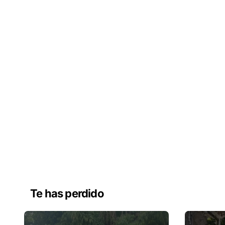
Te has perdido