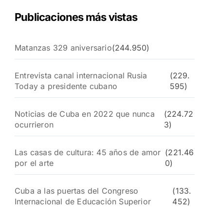
Publicaciones más vistas
Matanzas 329 aniversario
(244.950)
Entrevista canal internacional Rusia
(229.
Today a presidente cubano
595)
Noticias de Cuba en 2022 que nunca
(224.72
ocurrieron
3)
Las casas de cultura: 45 años de amor
(221.46
por el arte
0)
Cuba a las puertas del Congreso
(133.
Internacional de Educación Superior
452)