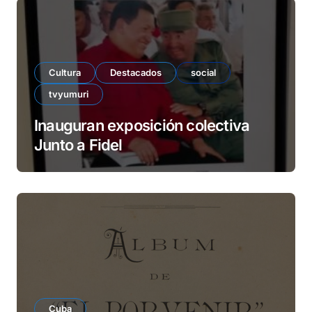
Cultura
Destacados
social
tvyumuri
Inauguran exposición colectiva
Junto a Fidel
Cuba