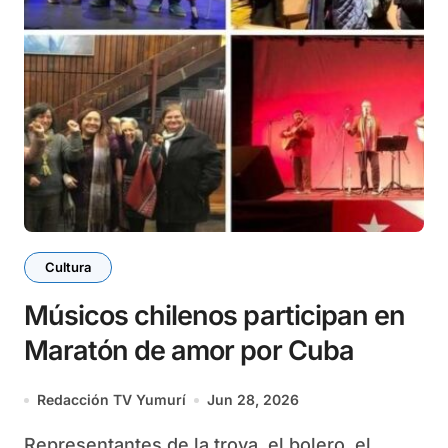
Cultura
Músicos chilenos participan en
Maratón de amor por Cuba
Redacción TV Yumurí
Jun 28, 2026
Representantes de la trova, el bolero, el