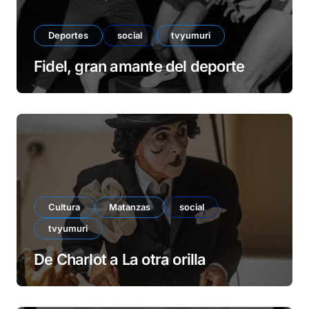
Deportes
social
tvyumuri
Fidel, gran amante del deporte
Cultura
Matanzas
social
tvyumuri
De Charlot a La otra orilla