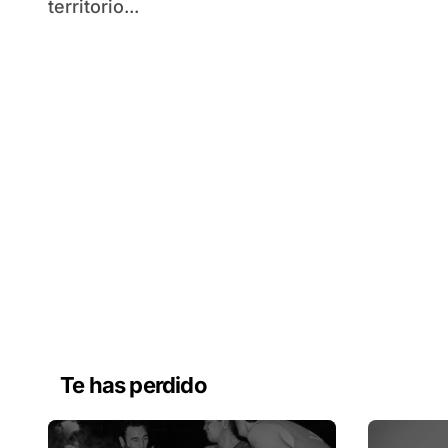
territorio...
Te has perdido