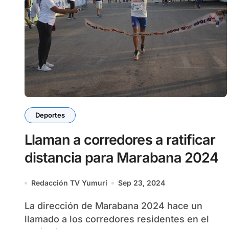
Deportes
Llaman a corredores a ratificar
distancia para Marabana 2024
Redacción TV Yumurí
Sep 23, 2024
La dirección de Marabana 2024 hace un
llamado a los corredores residentes en el