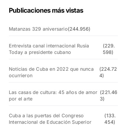
Publicaciones más vistas
Matanzas 329 aniversario
(244.956)
Entrevista canal internacional Rusia
(229.
Today a presidente cubano
598)
Noticias de Cuba en 2022 que nunca
(224.72
ocurrieron
4)
Las casas de cultura: 45 años de amor
(221.46
por el arte
3)
Cuba a las puertas del Congreso
(133.
Internacional de Educación Superior
454)