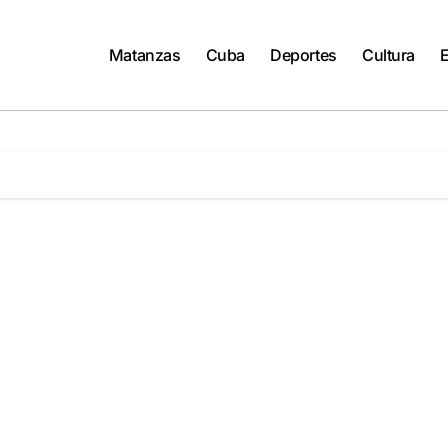
Matanzas
Cuba
Deportes
Cultura