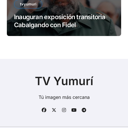
tvyumuri
Inauguran exposición transitoria
Cabalgando con Fidel
TV Yumurí
Tú imagen más cercana