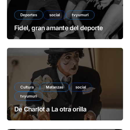
Deportes
social
tvyumuri
Fidel, gran amante del deporte
Cultura
Matanzas
social
tvyumuri
De Charlot a La otra orilla