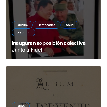
Cultura
Destacados
social
tvyumuri
Inauguran exposición colectiva
Junto a Fidel
Cuba