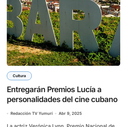
Cultura
Entregarán Premios Lucía a
personalidades del cine cubano
Redacción TV Yumurí
Abr 9, 2025
La actriz Verónica Lynn, Premio Nacional de