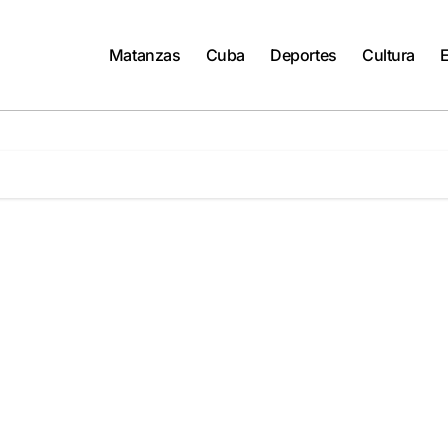
Matanzas
Cuba
Deportes
Cultura