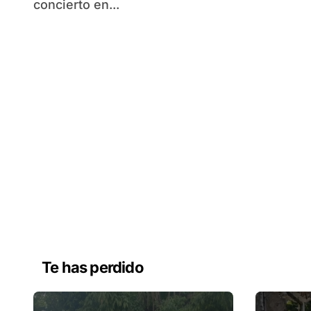
concierto en...
Te has perdido