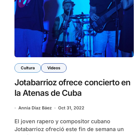
Cultura
Videos
Jotabarrioz ofrece concierto en
la Atenas de Cuba
Annia Díaz Báez
Oct 31, 2022
El joven rapero y compositor cubano
Jotabarrioz ofreció este fin de semana un