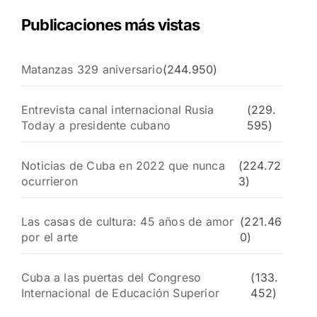
Publicaciones más vistas
Matanzas 329 aniversario
(244.950)
Entrevista canal internacional Rusia
(229.
Today a presidente cubano
595)
Noticias de Cuba en 2022 que nunca
(224.72
ocurrieron
3)
Las casas de cultura: 45 años de amor
(221.46
por el arte
0)
Cuba a las puertas del Congreso
(133.
Internacional de Educación Superior
452)