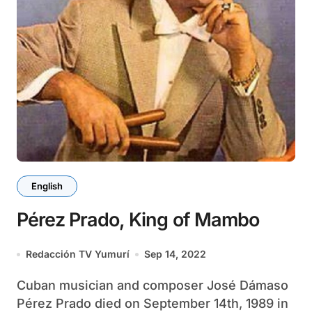
English
Pérez Prado, King of Mambo
Redacción TV Yumurí
Sep 14, 2022
Cuban musician and composer José Dámaso
Pérez Prado died on September 14th, 1989 in