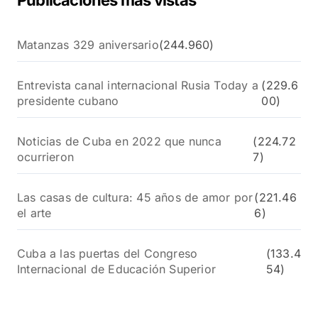
Publicaciones más vistas
Matanzas 329 aniversario
(244.960)
Entrevista canal internacional Rusia Today a
(229.6
presidente cubano
00)
Noticias de Cuba en 2022 que nunca
(224.72
ocurrieron
7)
Las casas de cultura: 45 años de amor por
(221.46
el arte
6)
Cuba a las puertas del Congreso
(133.4
Internacional de Educación Superior
54)