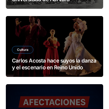
Cultura
Carlos Acosta hace suyos la danza
y el escenario en Reino Unido