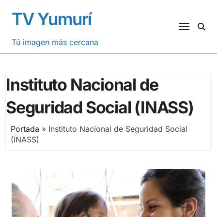
Saltar
TV Yumurí
al
contenido
Tú imagen más cercana
Instituto Nacional de
Seguridad Social (INASS)
Portada
»
Instituto Nacional de Seguridad Social
(INASS)