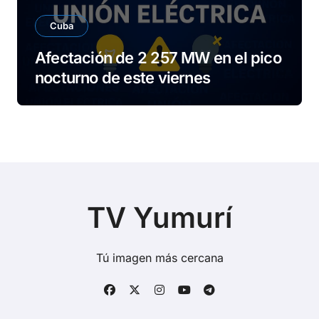
Cuba
Afectación de 2 257 MW en el pico
nocturno de este viernes
TV Yumurí
Tú imagen más cercana