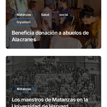
Matanzas
Salud
social
tvyumuri
Beneficia donación a abuelos de
Alacranes
Matanzas
Los maestros de Matanzas en la
Universidad de Harvard