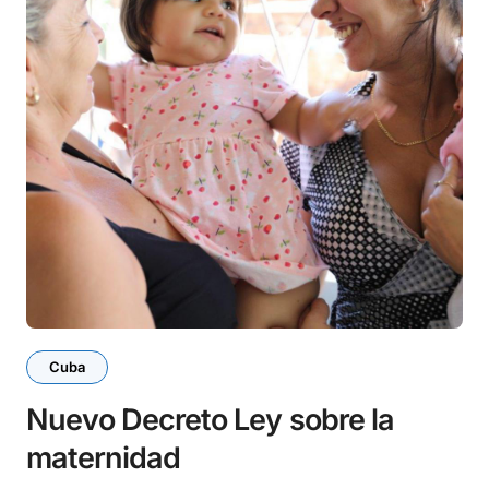
Cuba
Nuevo Decreto Ley sobre la
maternidad