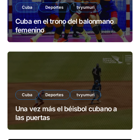
Cuba
Deportes
tvyumuri
Cuba en el trono del balonmano
femenino
Cuba
Deportes
tvyumuri
Una vez más el béisbol cubano a
las puertas