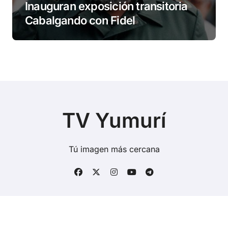
Inauguran exposición transitoria
Cabalgando con Fidel
TV Yumurí
Tú imagen más cercana
Copyright © Todos los derechos reservados
|