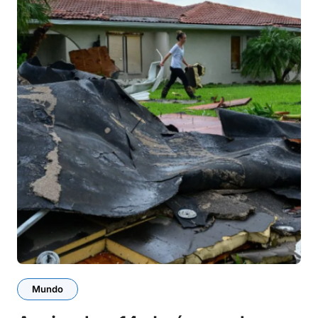
Mundo