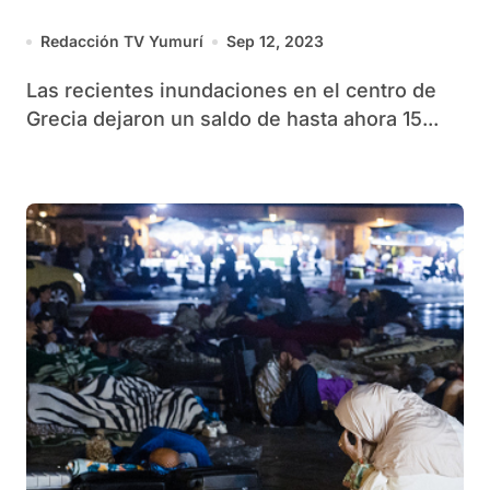
Redacción TV Yumurí
Sep 12, 2023
Las recientes inundaciones en el centro de
Grecia dejaron un saldo de hasta ahora 15...