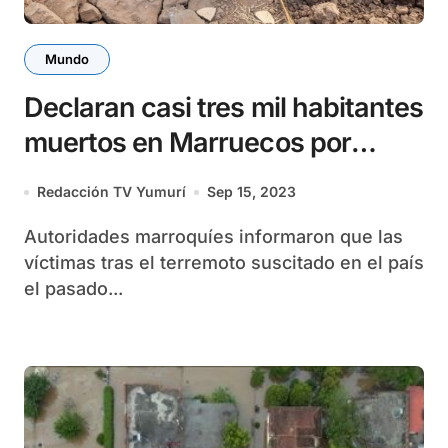
Mundo
Declaran casi tres mil habitantes
muertos en Marruecos por
terremoto
Redacción TV Yumurí
Sep 15, 2023
Autoridades marroquíes informaron que las
víctimas tras el terremoto suscitado en el país
el pasado...