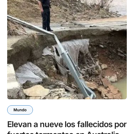
Mundo
Elevan a nueve los fallecidos por