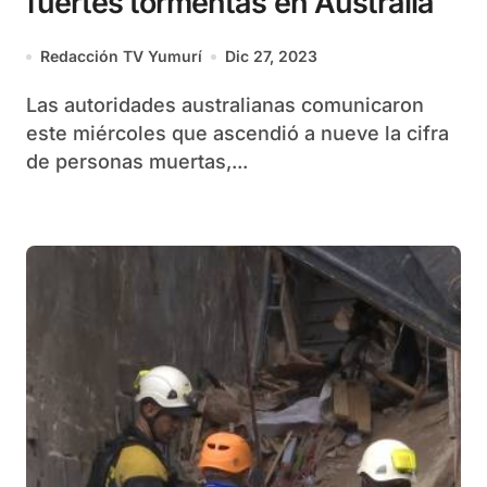
fuertes tormentas en Australia
Redacción TV Yumurí
Dic 27, 2023
Las autoridades australianas comunicaron
este miércoles que ascendió a nueve la cifra
de personas muertas,...