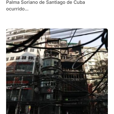
Palma Soriano de Santiago de Cuba
ocurrido...