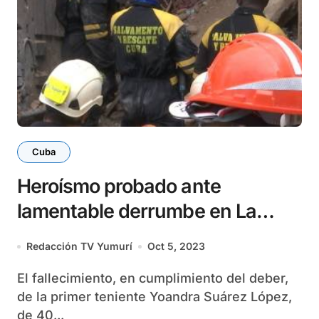
Cuba
Heroísmo probado ante
lamentable derrumbe en La
Habana
Redacción TV Yumurí
Oct 5, 2023
El fallecimiento, en cumplimiento del deber,
de la primer teniente Yoandra Suárez López,
de 40...