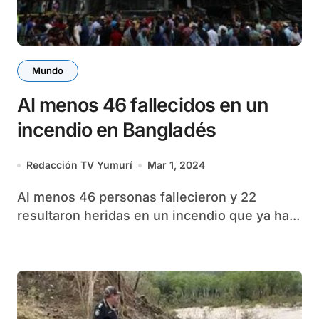
Mundo
Al menos 46 fallecidos en un
incendio en Bangladés
Redacción TV Yumurí
Mar 1, 2024
Al menos 46 personas fallecieron y 22
resultaron heridas en un incendio que ya ha...