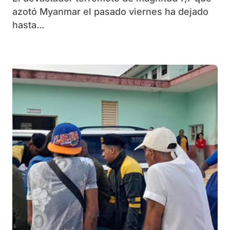
azotó Myanmar el pasado viernes ha dejado
hasta...