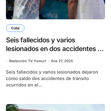
Cuba
Seis fallecidos y varios
lesionados en dos accidentes en
Holguín
Redacción TV Yumurí
Ene 27, 2025
Seis fallecidos y varios lesionados dejaron
como saldo dos accidentes de tránsito
ocurridos en el...