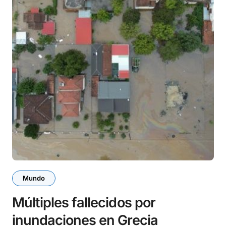
Mundo
Múltiples fallecidos por
inundaciones en Grecia