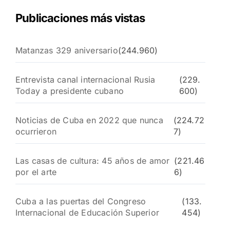
Publicaciones más vistas
Matanzas 329 aniversario
(244.960)
Entrevista canal internacional Rusia
(229.
Today a presidente cubano
600)
Noticias de Cuba en 2022 que nunca
(224.72
ocurrieron
7)
Las casas de cultura: 45 años de amor
(221.46
por el arte
6)
Cuba a las puertas del Congreso
(133.
Internacional de Educación Superior
454)