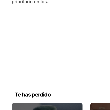
prioritario en los...
Te has perdido