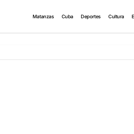
Matanzas
Cuba
Deportes
Cultura