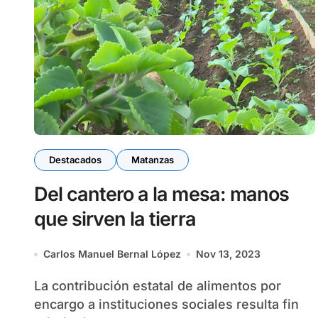
Destacados
Matanzas
Del cantero a la mesa: manos
que sirven la tierra
Carlos Manuel Bernal López
Nov 13, 2023
La contribución estatal de alimentos por
encargo a instituciones sociales resulta fin