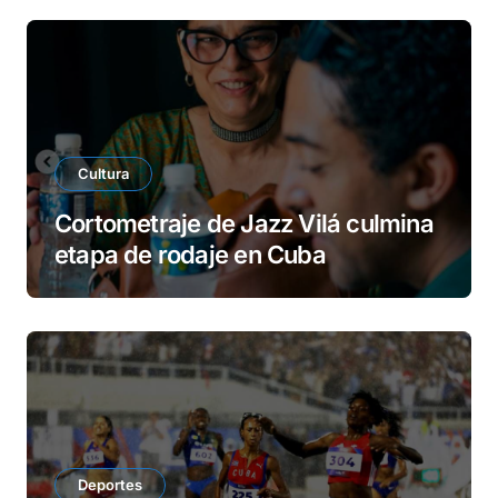
Cultura
Cortometraje de Jazz Vilá culmina
etapa de rodaje en Cuba
Deportes