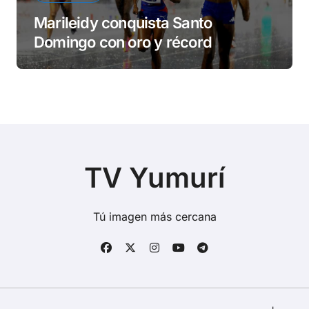
Marileidy conquista Santo
Domingo con oro y récord
TV Yumurí
Tú imagen más cercana