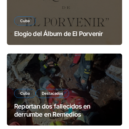
Cuba
Elogio del Álbum de El Porvenir
Cuba
Destacados
Reportan dos fallecidos en
derrumbe en Remedios