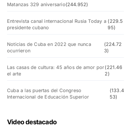
Matanzas 329 aniversario
(244.952)
Entrevista canal internacional Rusia Today a
(229.5
presidente cubano
95)
Noticias de Cuba en 2022 que nunca
(224.72
ocurrieron
3)
Las casas de cultura: 45 años de amor por
(221.46
el arte
2)
Cuba a las puertas del Congreso
(133.4
Internacional de Educación Superior
53)
Video destacado