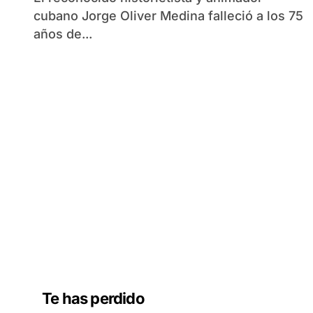
cubano Jorge Oliver Medina falleció a los 75
años de...
Te has perdido