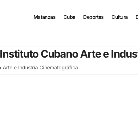
Matanzas
Cuba
Deportes
Cultura
Instituto Cubano Arte e Indu
 Arte e Industria Cinematográfica