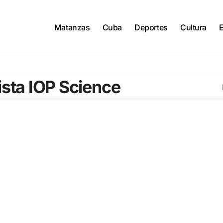
Matanzas
Cuba
Deportes
Cultura
ista IOP Science