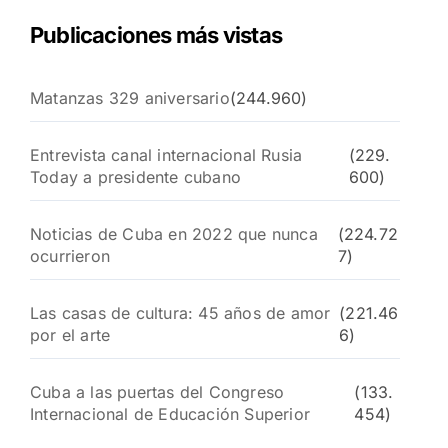
Publicaciones más vistas
Matanzas 329 aniversario
(244.960)
Entrevista canal internacional Rusia
(229.
Today a presidente cubano
600)
Noticias de Cuba en 2022 que nunca
(224.72
ocurrieron
7)
Las casas de cultura: 45 años de amor
(221.46
por el arte
6)
Cuba a las puertas del Congreso
(133.
Internacional de Educación Superior
454)