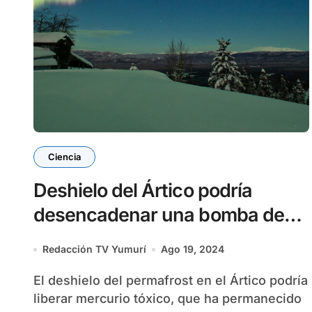
Ciencia
Deshielo del Ártico podría
desencadenar una bomba de
mercurio
Redacción TV Yumurí
Ago 19, 2024
El deshielo del permafrost en el Ártico podría
liberar mercurio tóxico, que ha permanecido