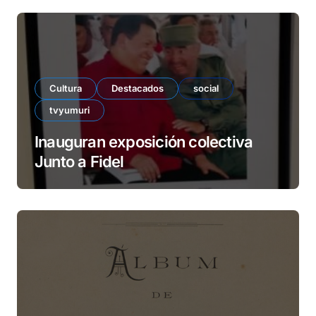
Cultura
Destacados
social
tvyumuri
Inauguran exposición colectiva
Junto a Fidel