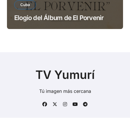
Cuba
Elogio del Álbum de El Porvenir
TV Yumurí
Tú imagen más cercana