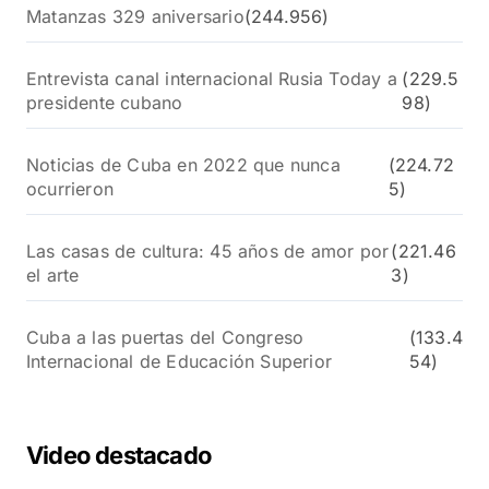
Matanzas 329 aniversario
(244.956)
Entrevista canal internacional Rusia Today a
(229.5
presidente cubano
98)
Noticias de Cuba en 2022 que nunca
(224.72
ocurrieron
5)
Las casas de cultura: 45 años de amor por
(221.46
el arte
3)
Cuba a las puertas del Congreso
(133.4
Internacional de Educación Superior
54)
Video destacado