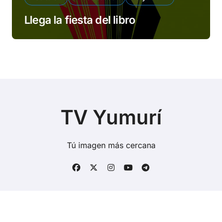
Llega la fiesta del libro
TV Yumurí
Tú imagen más cercana
Copyright © Todos los derechos reservados
|