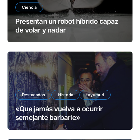
Ciencia
Presentan un robot híbrido capaz
de volar y nadar
Destacados
Historia
tvyumuri
«Que jamás vuelva a ocurrir
semejante barbarie»