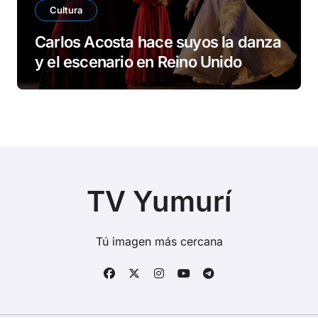
Cultura
Carlos Acosta hace suyos la danza
y el escenario en Reino Unido
TV Yumurí
Tú imagen más cercana