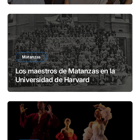
Matanzas
Los maestros de Matanzas en la
Universidad de Harvard