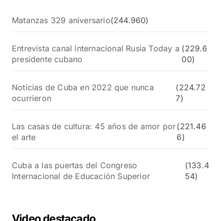
Matanzas 329 aniversario
(244.960)
Entrevista canal internacional Rusia Today a
(229.6
presidente cubano
00)
Noticias de Cuba en 2022 que nunca
(224.72
ocurrieron
7)
Las casas de cultura: 45 años de amor por
(221.46
el arte
6)
Cuba a las puertas del Congreso
(133.4
Internacional de Educación Superior
54)
Video destacado